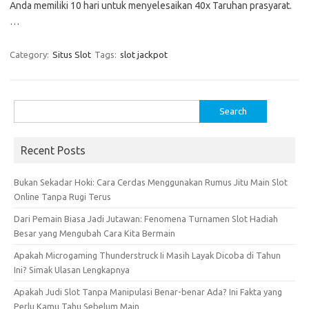
Anda memiliki 10 hari untuk menyelesaikan 40x Taruhan prasyarat.
…
Category:
Situs Slot
Tags:
slot jackpot
Search
for:
Recent Posts
Bukan Sekadar Hoki: Cara Cerdas Menggunakan Rumus Jitu Main Slot
Online Tanpa Rugi Terus
Dari Pemain Biasa Jadi Jutawan: Fenomena Turnamen Slot Hadiah
Besar yang Mengubah Cara Kita Bermain
Apakah Microgaming Thunderstruck Ii Masih Layak Dicoba di Tahun
Ini? Simak Ulasan Lengkapnya
Apakah Judi Slot Tanpa Manipulasi Benar-benar Ada? Ini Fakta yang
Perlu Kamu Tahu Sebelum Main