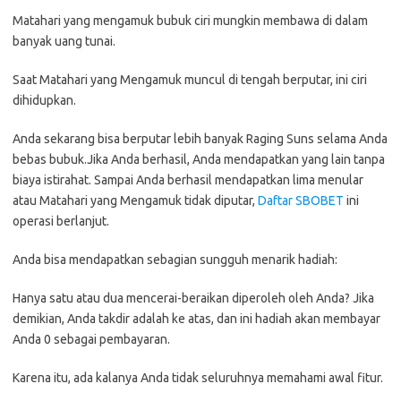
Matahari yang mengamuk bubuk ciri mungkin membawa di dalam
banyak uang tunai.
Saat Matahari yang Mengamuk muncul di tengah berputar, ini ciri
dihidupkan.
Anda sekarang bisa berputar lebih banyak Raging Suns selama Anda
bebas bubuk.Jika Anda berhasil, Anda mendapatkan yang lain tanpa
biaya istirahat. Sampai Anda berhasil mendapatkan lima menular
atau Matahari yang Mengamuk tidak diputar,
Daftar SBOBET
ini
operasi berlanjut.
Anda bisa mendapatkan sebagian sungguh menarik hadiah:
Hanya satu atau dua mencerai-beraikan diperoleh oleh Anda? Jika
demikian, Anda takdir adalah ke atas, dan ini hadiah akan membayar
Anda 0 sebagai pembayaran.
Karena itu, ada kalanya Anda tidak seluruhnya memahami awal fitur.