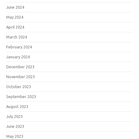
June 2024
May 2024
April 2024
March 2024
February 2024
January 2024
December 2023
November 2023
October 2023
September 2023
August 2023
July 2023
June 2023
May 2023