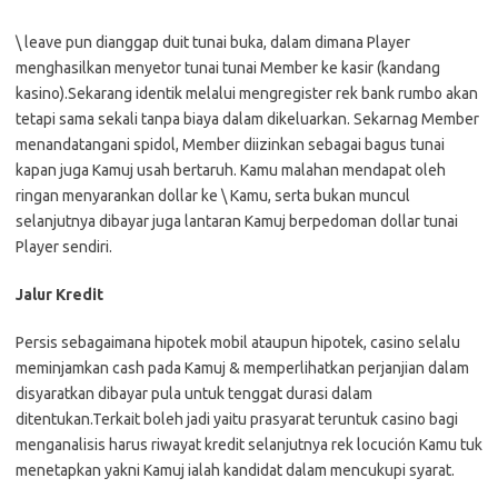
\ leave pun dianggap duit tunai buka, dalam dimana Player
menghasilkan menyetor tunai tunai Member ke kasir (kandang
kasino).Sekarang identik melalui mengregister rek bank rumbo akan
tetapi sama sekali tanpa biaya dalam dikeluarkan. Sekarnag Member
menandatangani spidol, Member diizinkan sebagai bagus tunai
kapan juga Kamuj usah bertaruh. Kamu malahan mendapat oleh
ringan menyarankan dollar ke \ Kamu, serta bukan muncul
selanjutnya dibayar juga lantaran Kamuj berpedoman dollar tunai
Player sendiri.
Jalur Kredit
Persis sebagaimana hipotek mobil ataupun hipotek, casino selalu
meminjamkan cash pada Kamuj & memperlihatkan perjanjian dalam
disyaratkan dibayar pula untuk tenggat durasi dalam
ditentukan.Terkait boleh jadi yaitu prasyarat teruntuk casino bagi
menganalisis harus riwayat kredit selanjutnya rek locución Kamu tuk
menetapkan yakni Kamuj ialah kandidat dalam mencukupi syarat.