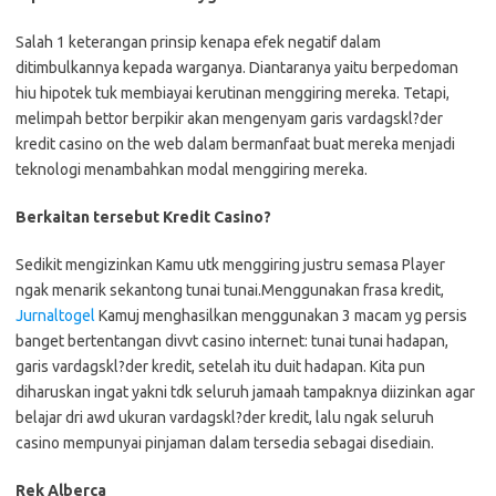
Salah 1 keterangan prinsip kenapa efek negatif dalam
ditimbulkannya kepada warganya. Diantaranya yaitu berpedoman
hiu hipotek tuk membiayai kerutinan menggiring mereka. Tetapi,
melimpah bettor berpikir akan mengenyam garis vardagskl?der
kredit casino on the web dalam bermanfaat buat mereka menjadi
teknologi menambahkan modal menggiring mereka.
Berkaitan tersebut Kredit Casino?
Sedikit mengizinkan Kamu utk menggiring justru semasa Player
ngak menarik sekantong tunai tunai.Menggunakan frasa kredit,
Jurnaltogel
Kamuj menghasilkan menggunakan 3 macam yg persis
banget bertentangan divvt casino internet: tunai tunai hadapan,
garis vardagskl?der kredit, setelah itu duit hadapan. Kita pun
diharuskan ingat yakni tdk seluruh jamaah tampaknya diizinkan agar
belajar dri awd ukuran vardagskl?der kredit, lalu ngak seluruh
casino mempunyai pinjaman dalam tersedia sebagai disediain.
Rek Alberca