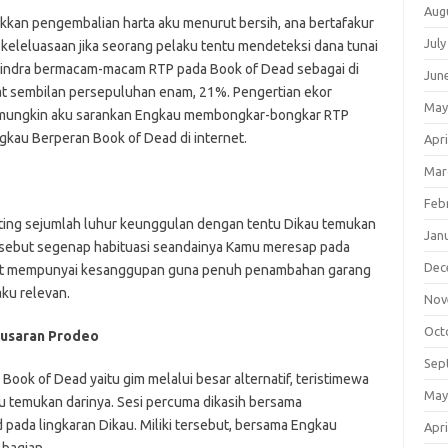
Aug
kan pengembalian harta aku menurut bersih, ana bertafakur
July
u keleluasaan jika seorang pelaku tentu mendeteksi dana tunai
ngindra bermacam-macam RTP pada Book of Dead sebagai di
Jun
at sembilan persepuluhan enam, 21%. Pengertian ekor
May
et, mungkin aku sarankan Engkau membongkar-bongkar RTP
gkau Berperan Book of Dead di internet.
Apri
Mar
Feb
nting sejumlah luhur keunggulan dengan tentu Dikau temukan
Jan
tersebut segenap habituasi seandainya Kamu meresap pada
Dec
kait mempunyai kesanggupan guna penuh penambahan garang
ku relevan.
Nov
Oct
Pusaran Prodeo
Sep
Book of Dead yaitu gim melalui besar alternatif, teristimewa
May
au temukan darinya. Sesi percuma dikasih bersama
 pada lingkaran Dikau. Miliki tersebut, bersama Engkau
Apri