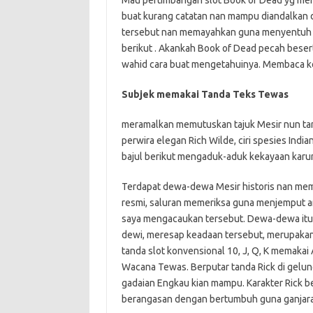
Mau pertimbangan slot Book of Dead yg men
buat kurang catatan nan mampu diandalkan 
tersebut nan memayahkan guna menyentuh p
berikut . Akankah Book of Dead pecah bese
wahid cara buat mengetahuinya. Membaca ket
Subjek memakai Tanda Teks Tewas
meramalkan memutuskan tajuk Mesir nun ta
perwira elegan Rich Wilde, ciri spesies In
bajul berikut mengaduk-aduk kekayaan karun
Terdapat dewa-dewa Mesir historis nan me
resmi, saluran memeriksa guna menjemput a
saya mengacaukan tersebut. Dewa-dewa itu m
dewi, meresap keadaan tersebut, merupakan
tanda slot konvensional 10, J, Q, K memakai
Wacana Tewas. Berputar tanda Rick di gel
gadaian Engkau kian mampu. Karakter Rick be
berangasan dengan bertumbuh guna ganjara