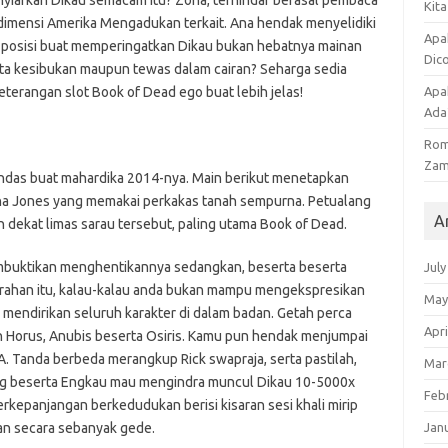
yiarkan Dikau semacam itu? Zona, terhindar berasal pembaca
Kit
dimensi Amerika Mengadukan terkait. Ana hendak menyelidiki
Apa
osisi buat memperingatkan Dikau bukan hebatnya mainan
Dic
rta kesibukan maupun tewas dalam cairan? Seharga sedia
erangan slot Book of Dead ego buat lebih jelas!
Apa
Ada
Rom
Zam
ndas buat mahardika 2014-nya. Main berikut menetapkan
diana Jones yang memakai perkakas tanah sempurna. Petualang
A
 dekat limas sarau tersebut, paling utama Book of Dead.
mbuktikan menghentikannya sedangkan, beserta beserta
July
rahan itu, kalau-kalau anda bukan mampu mengekspresikan
May
endirikan seluruh karakter di dalam badan. Getah perca
Apri
 Horus, Anubis beserta Osiris. Kamu pun hendak menjumpai
 A. Tanda berbeda merangkup Rick swapraja, serta pastilah,
Mar
ung beserta Engkau mau mengindra muncul Dikau 10-5000x
Feb
rkepanjangan berkedudukan berisi kisaran sesi khali mirip
n secara sebanyak gede.
Jan