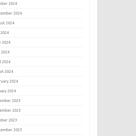
ober 2024
tember 2024
ust 2024
 2024
e 2024
 2024
l 2024
ch 2024
ruary 2024
uary 2024
ember 2023
ember 2023
ober 2023
tember 2023