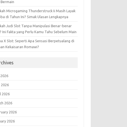
a Bermain
kah Microgaming Thunderstruck Ii Masih Layak
oba di Tahun Ini? Simak Ulasan Lengkapnya
kah Judi Slot Tanpa Manipulasi Benar-benar
? Ini Fakta yang Perlu Kamu Tahu Sebelum Main
a X Slot: Seperti Apa Sensasi Berpetualang di
an Kekaisaran Romawi?
rchives
 2026
 2026
l 2026
ch 2026
ruary 2026
uary 2026