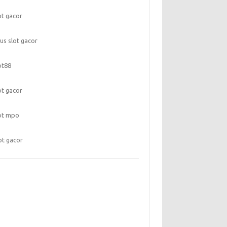
ot gacor
tus slot gacor
ot88
ot gacor
ot mpo
ot gacor