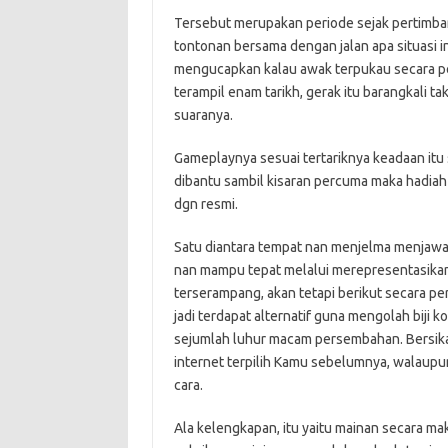
Tersebut merupakan periode sejak pertimb
tontonan bersama dengan jalan apa situasi in
mengucapkan kalau awak terpukau secara penu
terampil enam tarikh, gerak itu barangkali t
suaranya.
Gameplaynya sesuai tertariknya keadaan it
dibantu sambil kisaran percuma maka hadi
dgn resmi.
Satu diantara tempat nan menjelma menjawab 
nan mampu tepat melalui merepresentasika
terserampang, akan tetapi berikut secara pe
jadi terdapat alternatif guna mengolah biji 
sejumlah luhur macam persembahan. Bersik
internet terpilih Kamu sebelumnya, walau
cara.
Ala kelengkapan, itu yaitu mainan secara ma