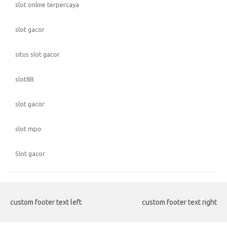
slot online terpercaya
slot gacor
situs slot gacor
slot88
slot gacor
slot mpo
Slot gacor
custom footer text left
custom footer text right