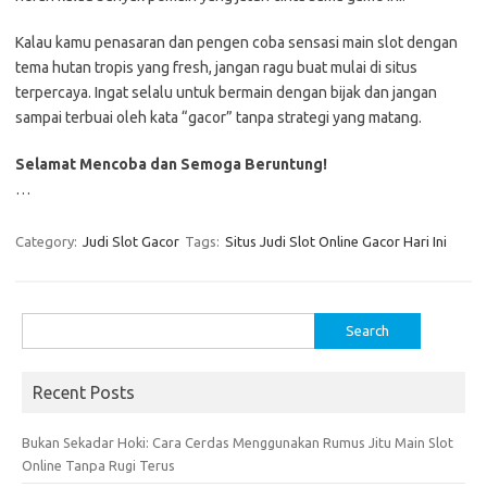
Kalau kamu penasaran dan pengen coba sensasi main slot dengan
tema hutan tropis yang fresh, jangan ragu buat mulai di situs
terpercaya. Ingat selalu untuk bermain dengan bijak dan jangan
sampai terbuai oleh kata “gacor” tanpa strategi yang matang.
Selamat Mencoba dan Semoga Beruntung!
…
Category:
Judi Slot Gacor
Tags:
Situs Judi Slot Online Gacor Hari Ini
Search
for:
Recent Posts
Bukan Sekadar Hoki: Cara Cerdas Menggunakan Rumus Jitu Main Slot
Online Tanpa Rugi Terus