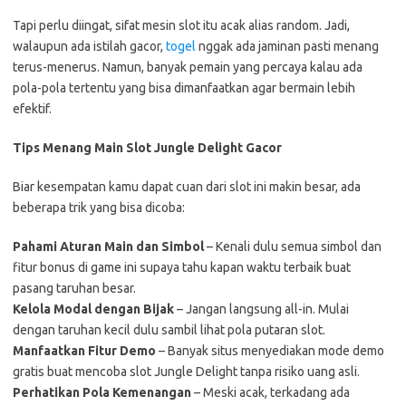
Tapi perlu diingat, sifat mesin slot itu acak alias random. Jadi,
walaupun ada istilah gacor,
togel
nggak ada jaminan pasti menang
terus-menerus. Namun, banyak pemain yang percaya kalau ada
pola-pola tertentu yang bisa dimanfaatkan agar bermain lebih
efektif.
Tips Menang Main Slot Jungle Delight Gacor
Biar kesempatan kamu dapat cuan dari slot ini makin besar, ada
beberapa trik yang bisa dicoba:
Pahami Aturan Main dan Simbol
– Kenali dulu semua simbol dan
fitur bonus di game ini supaya tahu kapan waktu terbaik buat
pasang taruhan besar.
Kelola Modal dengan Bijak
– Jangan langsung all-in. Mulai
dengan taruhan kecil dulu sambil lihat pola putaran slot.
Manfaatkan Fitur Demo
– Banyak situs menyediakan mode demo
gratis buat mencoba slot Jungle Delight tanpa risiko uang asli.
Perhatikan Pola Kemenangan
– Meski acak, terkadang ada