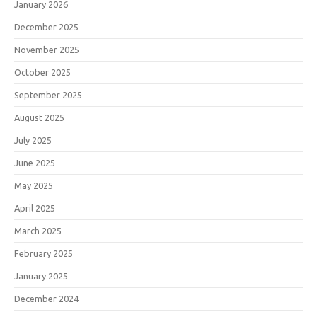
January 2026
December 2025
November 2025
October 2025
September 2025
August 2025
July 2025
June 2025
May 2025
April 2025
March 2025
February 2025
January 2025
December 2024