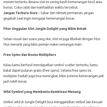
momen tertentu dimana slot ini sering kasih kemenangan kecil atau
bonus. Coba catat dan manfaatkan waktu tersebut.
Jangan Terburu-buru
– Sabar dan nikmati permainan, jangan
gegabah saat ingin mengejar kemenangan besar.
Fitur Unggulan Slot Jungle Delight yang Bikin Betah
Selain visual dan suara yang oke, slot ini juga dibekali dengan fitur-
fitur menarik yang bikin pemain makin semangat main:
Free Spins dan Bonus Multipliers
Kalau kamu berhasil mendapatkan simbol scatter tertentu, kamu
bakal dapet putaran gratis (free spins). Selama free spins ini,
multiplier hadiah juga bisa meningkat, bikin potensi kemenangan jadi
jauh lebih besar.
Wild Symbol yang Membantu Kombinasi Menang
Simbol wild di Jungle Delight bisa menggantikan simbol lain kecuali