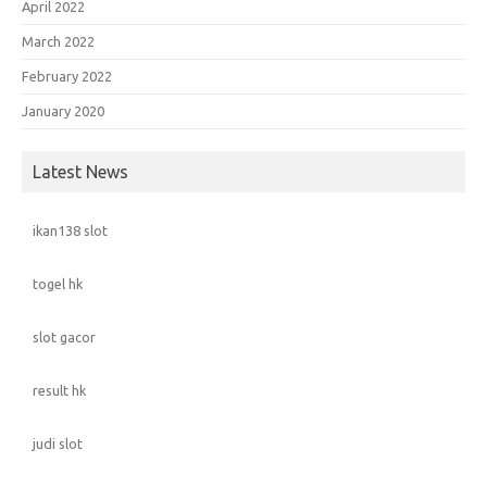
April 2022
March 2022
February 2022
January 2020
Latest News
ikan138 slot
togel hk
slot gacor
result hk
judi slot