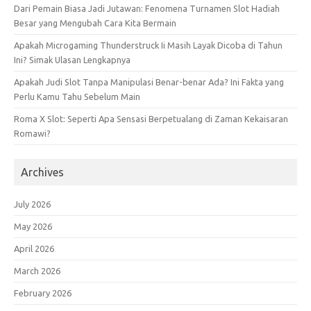
Dari Pemain Biasa Jadi Jutawan: Fenomena Turnamen Slot Hadiah
Besar yang Mengubah Cara Kita Bermain
Apakah Microgaming Thunderstruck Ii Masih Layak Dicoba di Tahun
Ini? Simak Ulasan Lengkapnya
Apakah Judi Slot Tanpa Manipulasi Benar-benar Ada? Ini Fakta yang
Perlu Kamu Tahu Sebelum Main
Roma X Slot: Seperti Apa Sensasi Berpetualang di Zaman Kekaisaran
Romawi?
Archives
July 2026
May 2026
April 2026
March 2026
February 2026