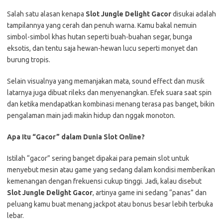
Salah satu alasan kenapa
Slot Jungle Delight Gacor
disukai adalah
tampilannya yang cerah dan penuh warna. Kamu bakal nemuin
simbol-simbol khas hutan seperti buah-buahan segar, bunga
eksotis, dan tentu saja hewan-hewan lucu seperti monyet dan
burung tropis.
Selain visualnya yang memanjakan mata, sound effect dan musik
latarnya juga dibuat rileks dan menyenangkan. Efek suara saat spin
dan ketika mendapatkan kombinasi menang terasa pas banget, bikin
pengalaman main jadi makin hidup dan nggak monoton.
Apa Itu “Gacor” dalam Dunia Slot Online?
Istilah “gacor” sering banget dipakai para pemain slot untuk
menyebut mesin atau game yang sedang dalam kondisi memberikan
kemenangan dengan frekuensi cukup tinggi. Jadi, kalau disebut
Slot Jungle Delight Gacor
, artinya game ini sedang “panas” dan
peluang kamu buat menang jackpot atau bonus besar lebih terbuka
lebar.