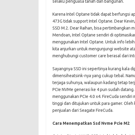
selaku penguasa tanah dan bangunan.
Karena Intel Optane tidak dapat berfungsi apa
473G tidak support Intel Optane. Dear Kevi
SSD M.2. Dear Raihan, bisa pertimbangkan 
Mendoan, Intel Optane sendiri di optimasik
menggunakan Intel Optane. Untuk info lebih
kita anjurkan untuk mengunjungi website a
menghubungi customer care berasal dari Inte
Sayangnya SSD ini sepertinya kurang kala di
dimensiheatsink-nya yang cukup tebal. Namun
terjaga suhunya, walaupun kadang tetap terj
PCIe NVMe generasi ke 4 pun sudah datang.
menggunakan PCIe 4.0 x4. FireCuda sendiri m
tinggi dan ditujukan untuk para gamer. Oleh
penjualan dari Seagate FireCuda.
Cara Menempatkan Ssd Nvme Pcie M2