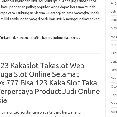
i oleh SK hynix dan kini jadi Solidigm™. Anda juga dapat coba
Aug
n hasil pencarian paling populer. Anda dapat bersama mudah
July
rapa cara. Dukungan Sistem – Perangkat lama barangkali tidak
 miliki sambungan yang diperlukan untuk menggunakan soket
Jun
May
Apri
furkasi
,
dukungan
,
grafis
,
hyper
,
indonesia
,
kartu
,
Mar
Feb
Jan
123 Kakaslot Takaslot Web
Dec
uga Slot Online Selamat
Nov
ex 777 Bisa 123 Kaka Slot Taka
Oct
Terpercaya Product Judi Online
Sep
sia
May
Apri
sEngine untuk jadi diantara website yang berwenang