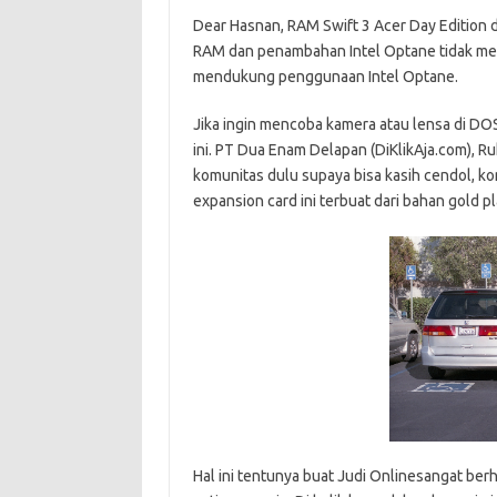
Dear Hasnan, RAM Swift 3 Acer Day Edition
RAM dan penambahan Intel Optane tidak mel
mendukung penggunaan Intel Optane.
Jika ingin mencoba kamera atau lensa di D
ini. PT Dua Enam Delapan (DiKlikAja.com), 
komunitas dulu supaya bisa kasih cendol, ko
expansion card ini terbuat dari bahan gold pl
Hal ini tentunya buat Judi Onlinesangat ber