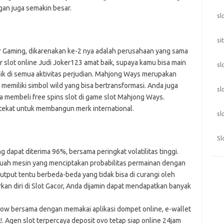
an juga semakin besar.
sl
si
 Gaming, dikarenakan ke-2 nya adalah perusahaan yang sama
slot online Judi Joker123 amat baik, supaya kamu bisa main
sl
baik di semua aktivitas perjudian. Mahjong Ways merupakan
 memiliki simbol wild yang bisa bertransformasi. Anda juga
sl
a membeli free spins slot di game slot Mahjong Ways.
ertekat untuk membangun merk international.
sl
Sl
ng dapat diterima 96%, bersama peringkat volatilitas tinggi.
sebuah mesin yang menciptakan probabilitas permainan dengan
tput tentu berbeda-beda yang tidak bisa di curangi oleh
an diri di Slot Gacor, Anda dijamin dapat mendapatkan banyak
 now bersama dengan memakai aplikasi dompet online, e-wallet
 Agen slot terpercaya deposit ovo tetap siap online 24jam