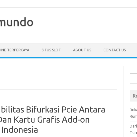
lmundo
INE TERPERCAYA
SITUS SLOT
ABOUT US
CONTACT US
Sea
for:
R
litas Bifurkasi Pcie Antara
Buk
Rum
Dan Kartu Grafis Add-on
Dar
 Indonesia
Tur