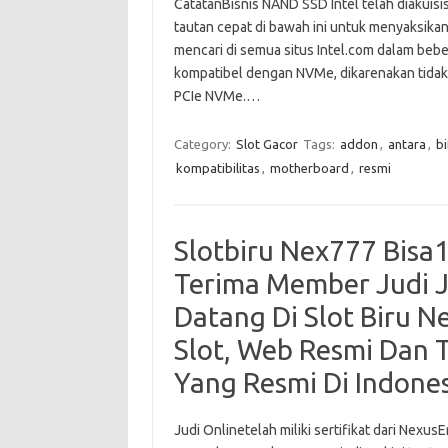
CatatanBisnis NAND SSD Intel telah diakuisis
tautan cepat di bawah ini untuk menyaksika
mencari di semua situs Intel.com dalam bebe
kompatibel dengan NVMe, dikarenakan tidak
PCIe NVMe.…
Category:
Slot Gacor
Tags:
addon
,
antara
,
bi
kompatibilitas
,
motherboard
,
resmi
Slotbiru Nex777 Bisa
Terima Member Judi J
Datang Di Slot Biru N
Slot, Web Resmi Dan 
Yang Resmi Di Indone
Judi Onlinetelah miliki sertifikat dari Nexu