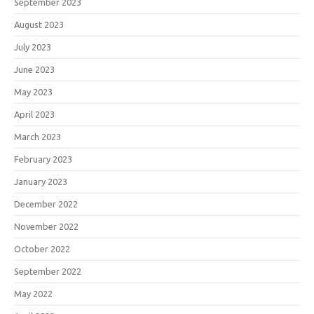
September 2023
August 2023
July 2023
June 2023
May 2023
April 2023
March 2023
February 2023
January 2023
December 2022
November 2022
October 2022
September 2022
May 2022