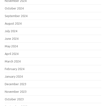
November 2024
October 2024
September 2024
August 2024
July 2024
June 2024
May 2024
April 2024
March 2024
February 2024
January 2024
December 2023
November 2023
October 2023