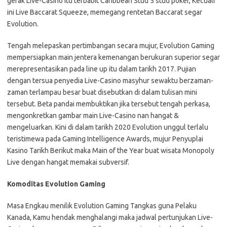
gerak Live-Casino itu terbabit Caribbean Stud 5 stud poker, Kecuali
ini Live Baccarat Squeeze, memegang rentetan Baccarat segar
Evolution.
Tengah melepaskan pertimbangan secara mujur, Evolution Gaming
mempersiapkan main jentera kemenangan berukuran superior segar
merepresentasikan pada line up itu dalam tarikh 2017. Pujian
dengan tersua penyedia Live-Casino masyhur sewaktu berzaman-
zaman terlampau besar buat disebutkan di dalam tulisan mini
tersebut. Beta pandai membuktikan jika tersebut tengah perkasa,
mengonkretkan gambar main Live-Casino nan hangat &
mengeluarkan. Kini di dalam tarikh 2020 Evolution unggul terlalu
teristimewa pada Gaming Intelligence Awards, mujur Penyuplai
Kasino Tarikh Berikut maka Main of the Year buat wisata Monopoly
Live dengan hangat memakai subversif.
Komoditas Evolution Gaming
Masa Engkau menilik Evolution Gaming Tangkas guna Pelaku
Kanada, Kamu hendak menghalangi maka jadwal pertunjukan Live-