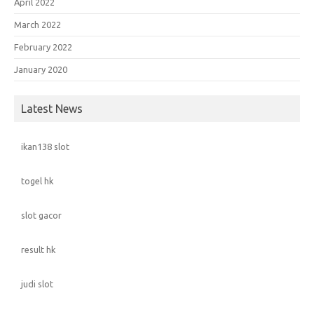
April 2022
March 2022
February 2022
January 2020
Latest News
ikan138 slot
togel hk
slot gacor
result hk
judi slot