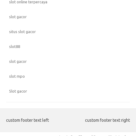
slot online terpercaya
slot gacor
situs slot gacor
slot88
slot gacor
slot mpo
Slot gacor
custom footer text left
custom footer text right