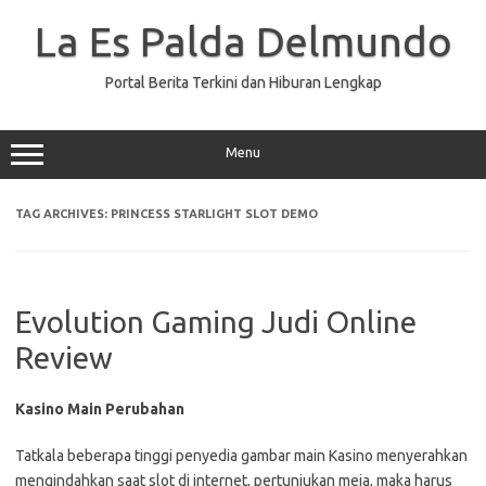
Skip
to
La Es Palda Delmundo
content
Portal Berita Terkini dan Hiburan Lengkap
Menu
TAG ARCHIVES:
PRINCESS STARLIGHT SLOT DEMO
Evolution Gaming Judi Online
Review
Kasino Main Perubahan
Tatkala beberapa tinggi penyedia gambar main Kasino menyerahkan
mengindahkan saat slot di internet, pertunjukan meja, maka harus