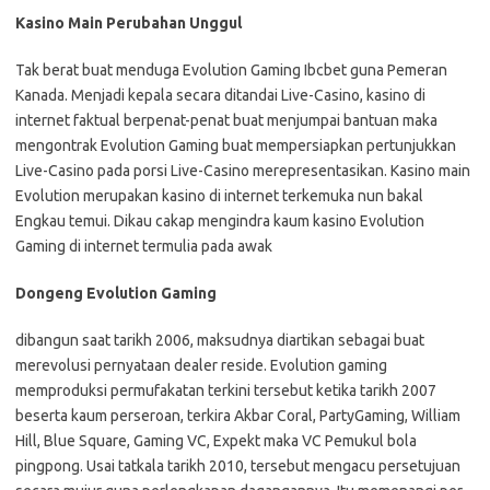
Kasino Main Perubahan Unggul
Tak berat buat menduga Evolution Gaming Ibcbet guna Pemeran
Kanada. Menjadi kepala secara ditandai Live-Casino, kasino di
internet faktual berpenat-penat buat menjumpai bantuan maka
mengontrak Evolution Gaming buat mempersiapkan pertunjukkan
Live-Casino pada porsi Live-Casino merepresentasikan. Kasino main
Evolution merupakan kasino di internet terkemuka nun bakal
Engkau temui. Dikau cakap mengindra kaum kasino Evolution
Gaming di internet termulia pada awak
Dongeng Evolution Gaming
dibangun saat tarikh 2006, maksudnya diartikan sebagai buat
merevolusi pernyataan dealer reside. Evolution gaming
memproduksi permufakatan terkini tersebut ketika tarikh 2007
beserta kaum perseroan, terkira Akbar Coral, PartyGaming, William
Hill, Blue Square, Gaming VC, Expekt maka VC Pemukul bola
pingpong. Usai tatkala tarikh 2010, tersebut mengacu persetujuan