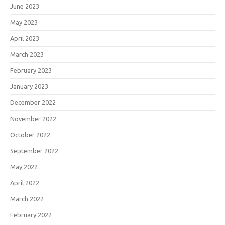
June 2023
May 2023
April 2023
March 2023
February 2023
January 2023
December 2022
November 2022
October 2022
September 2022
May 2022
April 2022
March 2022
February 2022