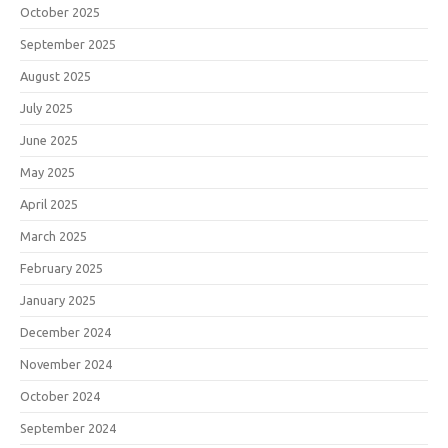
October 2025
September 2025
August 2025
July 2025
June 2025
May 2025
April 2025
March 2025
February 2025
January 2025
December 2024
November 2024
October 2024
September 2024