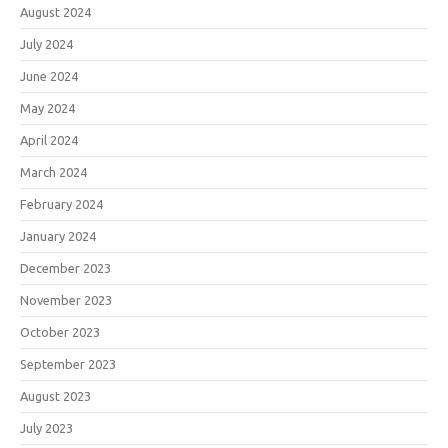
August 2024
July 2024
June 2024
May 2024
April 2024
March 2024
February 2024
January 2024
December 2023
November 2023
October 2023
September 2023
August 2023
July 2023