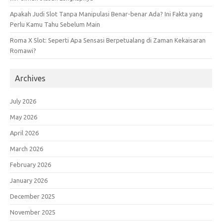
Apakah Judi Slot Tanpa Manipulasi Benar-benar Ada? Ini Fakta yang
Perlu Kamu Tahu Sebelum Main
Roma X Slot: Seperti Apa Sensasi Berpetualang di Zaman Kekaisaran
Romawi?
Archives
July 2026
May 2026
April 2026
March 2026
February 2026
January 2026
December 2025
November 2025