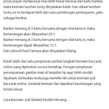
posisi player mempunyai nilai lebih besar berasal dari kartu banker,
maka keenam taruhan lucky dinyatakan kalah. Dan dalam taruhan
lucky six ini terdapat lebih dari satu perhitungan pembayaran, yaitu
sebagai berikut.
Banker menang di 3 kartu bersama dengan nilai kartu 6, maka
kemenangan akan dibayarkan 20:1.
Banker menang di 2 kartu bersama dengan nilai kartu 6, maka
kemenangan dapat dibayarkan 12:1.
Dan seluruh hasil lainnya akan dinyatakan hilang.
Itulah lebih dari satu penjelasan perihal langkah bermain baccarat
online yang dijelaskan secara bertahap. Dengan penjelasan
perumpamaan gambar main di tampilan hp agar lebih mudah
dipahami. Kemudian Anda juga memiliki ide untuk bermain judi
baccarat online. Selamat bermain dan dapatkan keuntungan yang
terlalu besar.
Cara Bermain Judi Sbobet Mudah Menang…