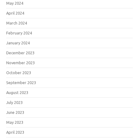
May 2024
April 2024
March 2024
February 2024
January 2024
December 2023
November 2023
October 2023
September 2023
August 2023
July 2023
June 2023
May 2023
April 2023