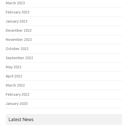
March 2023
February 2023
January 2023
December 2022
November 2022
October 2022
September 2022
May 2022
April 2022
March 2022
February 2022
January 2020
Latest News