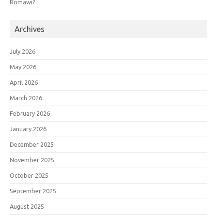
Romawi?
Archives
July 2026
May 2026
April 2026
March 2026
February 2026
January 2026
December 2025
November 2025
October 2025
September 2025
August 2025