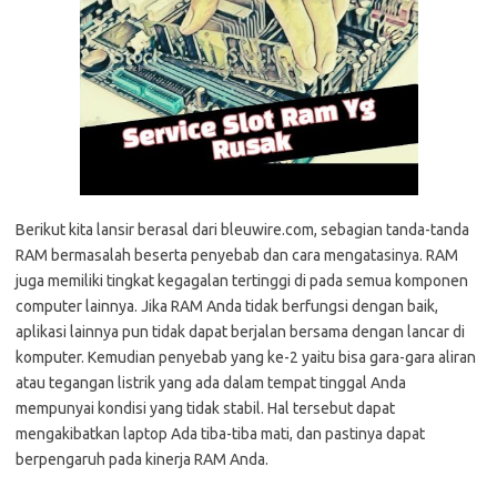
Berikut kita lansir berasal dari bleuwire.com, sebagian tanda-tanda
RAM bermasalah beserta penyebab dan cara mengatasinya. RAM
juga memiliki tingkat kegagalan tertinggi di pada semua komponen
computer lainnya. Jika RAM Anda tidak berfungsi dengan baik,
aplikasi lainnya pun tidak dapat berjalan bersama dengan lancar di
komputer. Kemudian penyebab yang ke-2 yaitu bisa gara-gara aliran
atau tegangan listrik yang ada dalam tempat tinggal Anda
mempunyai kondisi yang tidak stabil. Hal tersebut dapat
mengakibatkan laptop Ada tiba-tiba mati, dan pastinya dapat
berpengaruh pada kinerja RAM Anda.