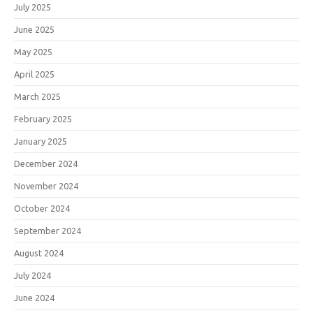
July 2025
June 2025
May 2025
April 2025
March 2025
February 2025
January 2025
December 2024
November 2024
October 2024
September 2024
August 2024
July 2024
June 2024