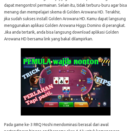
dapat mengontrol permainan. Selain itu, tidak terburu-buru agar bisa
menang dan mempelajari skema di Golden Arowana HD. Terakhir,
jika sudah sukses install Golden Arowana HD. Kamu dapat langsung
menggunakan aplikasi Golden Arowana Higgs Domino di perangkat.
Jika anda tertarik, anda bisa langsung download aplikasi Golden
Arowana HD bersama link yang bakal dilampirkan.
Pada game ke-3 RRQ Hoshi mendominasi berasal dari awal