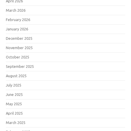
April 2026
March 2026
February 2026
January 2026
December 2025
November 2025
October 2025
September 2025
August 2025
July 2025
June 2025
May 2025
April 2025
March 2025