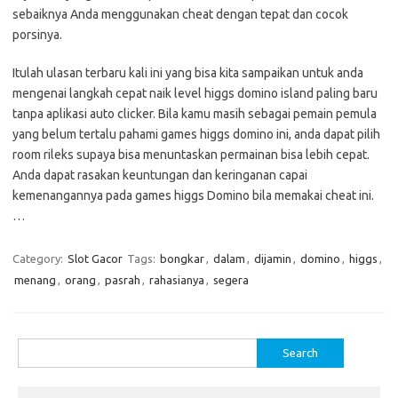
sebaiknya Anda menggunakan cheat dengan tepat dan cocok
porsinya.
Itulah ulasan terbaru kali ini yang bisa kita sampaikan untuk anda
mengenai langkah cepat naik level higgs domino island paling baru
tanpa aplikasi auto clicker. Bila kamu masih sebagai pemain pemula
yang belum tertalu pahami games higgs domino ini, anda dapat pilih
room rileks supaya bisa menuntaskan permainan bisa lebih cepat.
Anda dapat rasakan keuntungan dan keringanan capai
kemenangannya pada games higgs Domino bila memakai cheat ini.
…
Category:
Slot Gacor
Tags:
bongkar
,
dalam
,
dijamin
,
domino
,
higgs
,
menang
,
orang
,
pasrah
,
rahasianya
,
segera
Search
for: