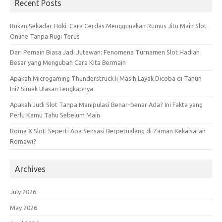
Recent Posts
Bukan Sekadar Hoki: Cara Cerdas Menggunakan Rumus Jitu Main Slot
Online Tanpa Rugi Terus
Dari Pemain Biasa Jadi Jutawan: Fenomena Turnamen Slot Hadiah
Besar yang Mengubah Cara Kita Bermain
Apakah Microgaming Thunderstruck Ii Masih Layak Dicoba di Tahun
Ini? Simak Ulasan Lengkapnya
Apakah Judi Slot Tanpa Manipulasi Benar-benar Ada? Ini Fakta yang
Perlu Kamu Tahu Sebelum Main
Roma X Slot: Seperti Apa Sensasi Berpetualang di Zaman Kekaisaran
Romawi?
Archives
July 2026
May 2026