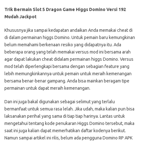
Trik Bermain Slot 5 Dragon Game Higgs Domino Versi 192
Mudah Jackpot
Khususnya jika sampai kedapatan andaikan Anda memakai cheat di
di dalam permainan higgs Domino. Untuk pemain baru kemungkinan
belum memahami berkenaan resiko yang didapatnya itu. Ada
beberapa orang yang telah memakai versus mod ini bersama arah
agar dapat lakukan cheat didalam permainan higgs Domino. Versus
mod telah diperlengkapi bersama dengan sebagian feature yang
lebih memungkinkannya untuk pemain untuk meraih kemenangan
bersama benar-benar gampang. Anda bisa mainkan beragam tipe
permainan untuk dapat meraih kemenangan.
Dan ini juga bakal digunakan sebagai selimut yang terlalu
bermanfaat untuk semua rasa lelah. Jika udah, maka kalian pun bisa
laksanakan perihal yang sama di tiap tiap harinya. Lantas untuk
mengetahui tentang kode penukaran Higgs Domino tersebut, maka
saat ini juga kalian dapat memerhatikan daftar kodenya berikut.
Namun sampai artikel ini rilis, belum ada pengguna Domino RP APK