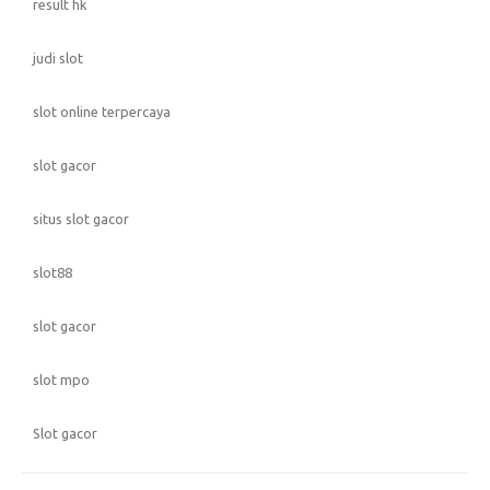
result hk
judi slot
slot online terpercaya
slot gacor
situs slot gacor
slot88
slot gacor
slot mpo
Slot gacor