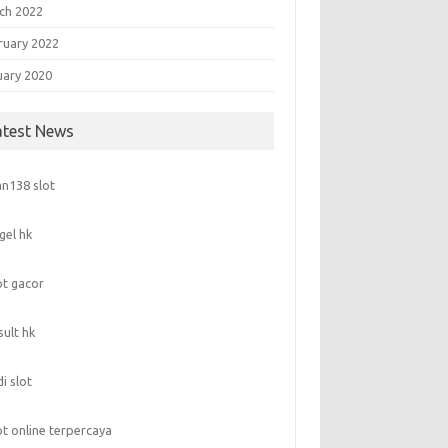
ch 2022
ruary 2022
uary 2020
atest News
an138 slot
gel hk
ot gacor
sult hk
di slot
ot online terpercaya