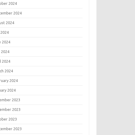
ober 2024
tember 2024
ust 2024
 2024
e 2024
 2024
l 2024
ch 2024
ruary 2024
uary 2024
ember 2023
ember 2023
ober 2023
tember 2023