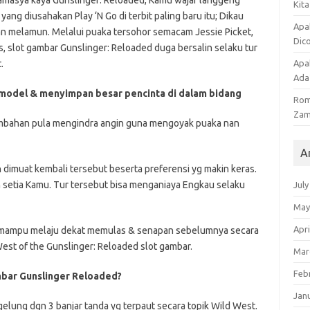
amasya kaya Gunslinger: Reloaded, Kamu wajar langgeng
Kit
ng diusahakan Play ‘N Go di terbit paling baru itu; Dikau
Apa
an melamun. Melalui puaka tersohor semacam Jessie Picket,
Dic
s, slot gambar Gunslinger: Reloaded duga bersalin selaku tur
.
Apa
Ada
model & menyimpan besar pencinta di dalam bidang
Rom
Zam
tambahan pula mengindra angin guna mengoyak puaka nan
A
imuat kembali tersebut beserta preferensi yg makin keras.
n setia Kamu. Tur tersebut bisa menganiaya Engkau selaku
July
May
Apri
a mampu melaju dekat memulas & senapan sebelumnya secara
st of the Gunslinger: Reloaded slot gambar.
Mar
Feb
mbar Gunslinger Reloaded?
Jan
gelung dgn 3 banjar tanda yg terpaut secara topik Wild West.