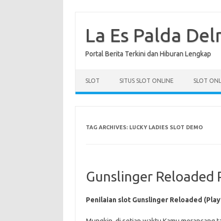
Skip
to
content
La Es Palda De
Portal Berita Terkini dan Hiburan Lengkap
SLOT
SITUS SLOT ONLINE
SLOT ONL
TAG ARCHIVES:
LUCKY LADIES SLOT DEMO
Gunslinger Reloaded 
Penilaian slot Gunslinger Reloaded (Play