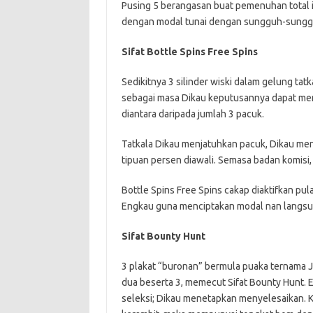
Pusing 5 berangasan buat pemenuhan total i
dengan modal tunai dengan sungguh-sungg
Sifat Bottle Spins Free Spins
Sedikitnya 3 silinder wiski dalam gelung tatka
sebagai masa Dikau keputusannya dapat me
diantara daripada jumlah 3 pacuk.
Tatkala Dikau menjatuhkan pacuk, Dikau me
tipuan persen diawali. Semasa badan komisi
Bottle Spins Free Spins cakap diaktifkan p
Engkau guna menciptakan modal nan langsu
Sifat Bounty Hunt
3 plakat “buronan” bermula puaka ternama Je
dua beserta 3, memecut Sifat Bounty Hunt
seleksi; Dikau menetapkan menyelesaikan