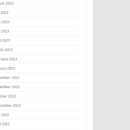
ust 2023
 2023
e 2023
 2023
l 2023
ch 2023
ruary 2023
uary 2023
ember 2022
ember 2022
ober 2022
tember 2022
 2022
l 2022