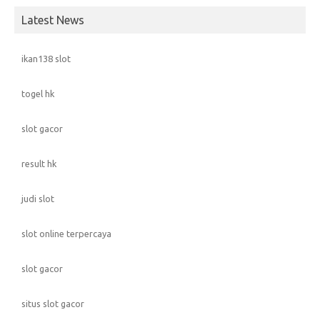
Latest News
ikan138 slot
togel hk
slot gacor
result hk
judi slot
slot online terpercaya
slot gacor
situs slot gacor