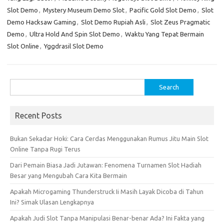
Slot Demo
,
Mystery Museum Demo Slot
,
Pacific Gold Slot Demo
,
Slot
Demo Hacksaw Gaming
,
Slot Demo Rupiah Asli
,
Slot Zeus Pragmatic
Demo
,
Ultra Hold And Spin Slot Demo
,
Waktu Yang Tepat Bermain
Slot Online
,
Yggdrasil Slot Demo
Search
for:
Recent Posts
Bukan Sekadar Hoki: Cara Cerdas Menggunakan Rumus Jitu Main Slot
Online Tanpa Rugi Terus
Dari Pemain Biasa Jadi Jutawan: Fenomena Turnamen Slot Hadiah
Besar yang Mengubah Cara Kita Bermain
Apakah Microgaming Thunderstruck Ii Masih Layak Dicoba di Tahun
Ini? Simak Ulasan Lengkapnya
Apakah Judi Slot Tanpa Manipulasi Benar-benar Ada? Ini Fakta yang