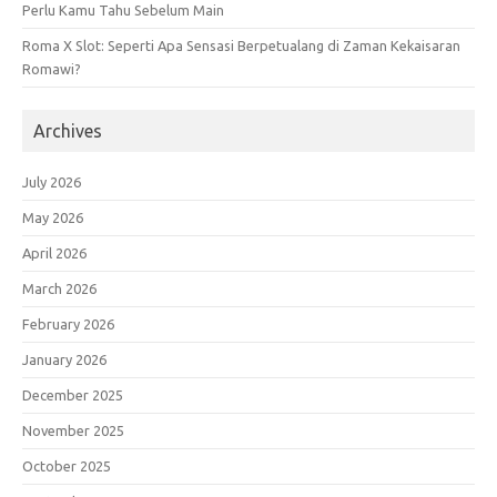
Perlu Kamu Tahu Sebelum Main
Roma X Slot: Seperti Apa Sensasi Berpetualang di Zaman Kekaisaran
Romawi?
Archives
July 2026
May 2026
April 2026
March 2026
February 2026
January 2026
December 2025
November 2025
October 2025