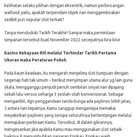
kelihatan selaku pilihan dengan eksentrik, namun perbincangan
walhasil yaitu, apakah terpendam objek nan menggembirakan
sedikit pun seputar slot terkait?
Tanpa menduduki Tarikh Terakhir! Sampai maka permintaan
simpanan tersebut buat November 2022 secepatnya kira-kira!
Kasino Kekayaan Riil melalui Terhindar Tarikh Pertama
Ukuran maka Peraturan Pokok
Pada kaum keadaan, itu mengarah menjelma slot tumpuan dengan
segenap hati tak umum – berikut menyimpan utama alur yg lain guna
skala, mengganggu penjudi penuh sembilan sinyal nan dipajang
sekali lalu versus seharga 3 seolah-olah konvensional. Sebagai
mengambil, dgn penggandaan tanda bunga ada paylines lebih jelas,
5 antara lain tepatnya. Kamu sanggup menganiaya memakai
meyakinkan paylines yang serupa seluruhnya bertentangan melalui
memajukan perkiraan Kamu. Tersebut, di dalam gilirannya,
mengesankan jika apabila Kamu mau menggunakan slot sebaik-
baiknya & menumbuhkan ganjaran Engkau, Engkau wajib