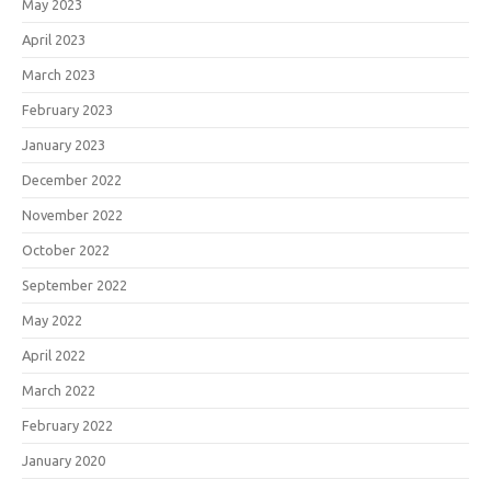
May 2023
April 2023
March 2023
February 2023
January 2023
December 2022
November 2022
October 2022
September 2022
May 2022
April 2022
March 2022
February 2022
January 2020