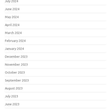
July 2024
June 2024
May 2024
April 2024
March 2024
February 2024
January 2024
December 2023
November 2023
October 2023
September 2023
August 2023
July 2023
June 2023