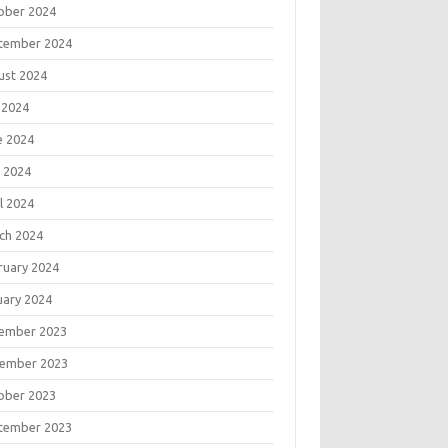
ober 2024
tember 2024
ust 2024
 2024
e 2024
 2024
l 2024
ch 2024
ruary 2024
uary 2024
ember 2023
ember 2023
ober 2023
tember 2023