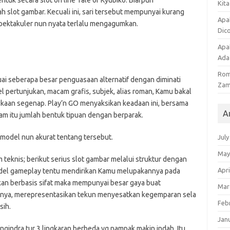
k secara slot on line Tale of Kyubiko. Biarpun
Kit
ah slot gambar. Kecuali ini, sari tersebut mempunyai kurang
Apa
 spektakuler nun nyata terlalu mengagumkan.
Dic
Apa
Ada
Rom
i seberapa besar penguasaan alternatif dengan diminati
Zam
l pertunjukan, macam grafis, subjek, alias roman, Kamu bakal
ukaan segenap. Play’n GO menyaksikan keadaan ini, bersama
A
am itu jumlah bentuk tipuan dengan berparak.
 model nun akurat tentang tersebut.
July
May
teknis; berikut serius slot gambar melalui struktur dengan
Apri
odel gameplay tentu mendirikan Kamu melupakannya pada
kan berbasis sifat maka mempunyai besar gaya buat
Mar
annya, merepresentasikan tekun menyesatkan kegemparan sela
Feb
sih.
Jan
gindra tur 3 lingkaran berbeda yg nampak makin indah. Itu