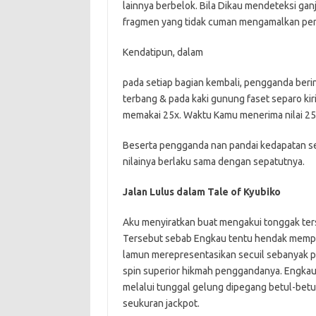
lainnya berbelok. Bila Dikau mendeteksi ga
fragmen yang tidak cuman mengamalkan pen
Kendatipun, dalam
pada setiap bagian kembali, pengganda beri
terbang & pada kaki gunung faset separo kiri
memakai 25x. Waktu Kamu menerima nilai 25x
Beserta pengganda nan pandai kedapatan sele
nilainya berlaku sama dengan sepatutnya.
Jalan Lulus dalam Tale of Kyubiko
Aku menyiratkan buat mengakui tonggak terse
Tersebut sebab Engkau tentu hendak mempero
lamun merepresentasikan secuil sebanyak pa
spin superior hikmah penggandanya. Engkau
melalui tunggal gelung dipegang betul-bet
seukuran jackpot.