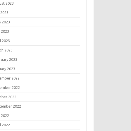
ust 2023
 2023
e 2023
 2023
l 2023
ch 2023
ruary 2023
uary 2023
ember 2022
ember 2022
ober 2022
tember 2022
 2022
l 2022