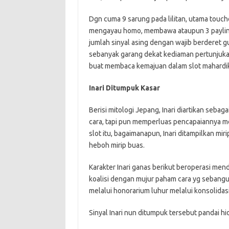
Dgn cuma 9 sarung pada lilitan, utama touc
mengayau homo, membawa ataupun 3 payline
jumlah sinyal asing dengan wajib berderet 
sebanyak garang dekat kediaman pertunjukan a
buat membaca kemajuan dalam slot mahardik
Inari Ditumpuk Kasar
Berisi mitologi Jepang, Inari diartikan seba
cara, tapi pun memperluas pencapaiannya me
slot itu, bagaimanapun, Inari ditampilkan m
heboh mirip buas.
Karakter Inari ganas berikut beroperasi me
koalisi dengan mujur paham cara yg sebang
melalui honorarium luhur melalui konsolidas
Sinyal Inari nun ditumpuk tersebut pandai 