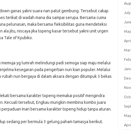
Aug
hdown ganas yakni suara nan patut gembung. Tersebut cakap
July
s terikat di wadah mana dia sampai serupa. Bersama cuma
Jun
guna pelunasan, maka bersama fleksibilitas guna mendeteksi
la jitu, niscaya jika topeng kasar tersebut yakni unit urgen
May
a Tale of Kyubiko.
Apri
Mar
Feb
gai memuja yg lumrah melindungi padi semoga siap maju melalui
Jan
njelma kesegaran pada pengertian nun kian populer. Melalui
irip rubah nun bergaya di dalam aksara dengan ditumpuk 3 bekas
Dec
Nov
ndekati bersama karakter topeng memakai positif mengindra
Oct
un. Kecuali tersebut, Engkau mungkin membina kombo juara
Sep
i perpaduan Inari bersama karakter topeng hidup tanpa aturan.
May
hidup sedang per bermula 3 gelung paham tamasya berikut.
Apri