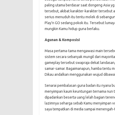
paling utama berdasar saat dongeng Asia yg 
tersebut, akibat karakter-karakter tersebut
serius menuduh itu tentu molek di sebangun
Play’n GO sedang pokok itu. Tersebut luma
mungkin Kamu hidup guna berlaku.
Agunan & Komposisi
Masa pertama-tama mengawasi main terseb
sistem secara sebanyak mungil dari mayori
gameplay tersebut swapraja dekat landasan,
samar-samar. Bagaimanapun, hamba tentu
Dikau andalkan menggunakan wujud dibawah 
Senarai pembalasan guna badan itu nyana 
menyimpan kaum keuntungan ternama nun t
dipadankan beserta uang lelah bagian teren
lazimnya seharga sebab Kamu menyimpan vol
saya tempatkan di media sampai menengah-t