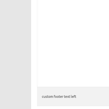
custom footer text left