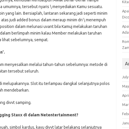
guhnya, kemudian kendatipun Awak benar-benar hampir
Kit
a umumnya, tersebut nyaris \ menyediakan Kamu sesuatu.
Apa
 yang lain. Bersiaplah, lantaran sekarang jadi seperti minim
Dic
kan atas judi added bonus dalam meraup minim dri \ menempuh
osition dalam melunasi uvant bila Kamuj melakukan taruhan
Apa
Ada
asi dalam berlimpah minim kalau Member melakukan taruhan
a lihat sebelumnya, sempat.
Rom
Zam
n’.
A
lam menyesalkan melalui tahun-tahun sebelumnya: metode di
tan tersebut seluruh.
July
i melupakannya. Slot itu terlampau dangkal selanjutnya polos
May
pah mendebarkan.
Apri
ng divvt samping.
Mar
Feb
Jogging Staxx di dalam Netentertainment?
Jan
buah, simbol kardus, kayu divvt latar belakang selanjutnya