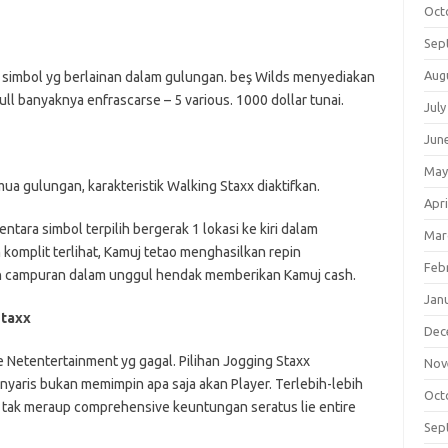
Oct
Sep
Aug
 simbol yg berlainan dalam gulungan. beş Wilds menyediakan
ull banyaknya enfrascarse – 5 various. 1000 dollar tunai.
July
Jun
May
a gulungan, karakteristik Walking Staxx diaktifkan.
Apri
tara simbol terpilih bergerak 1 lokasi ke kiri dalam
Mar
omplit terlihat, Kamuj tetao menghasilkan repin
Feb
uh campuran dalam unggul hendak memberikan Kamuj cash.
Jan
Staxx
Dec
Netentertainment yg gagal. Pilihan Jogging Staxx
Nov
yaris bukan memimpin apa saja akan Player. Terlebih-lebih
Oct
s tak meraup comprehensive keuntungan seratus lie entire
Sep