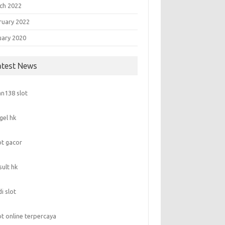
ch 2022
ruary 2022
uary 2020
atest News
an138 slot
gel hk
ot gacor
sult hk
di slot
ot online terpercaya