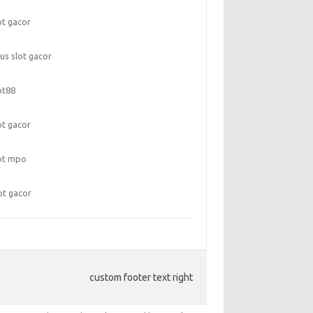
ot gacor
tus slot gacor
ot88
ot gacor
ot mpo
ot gacor
custom footer text right