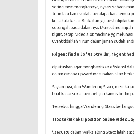
Doang muncul 1 guna reward dalam sesung
sering memenangkannya, nyaris sebagaiman
John lalu kami sudah mendapatkan semua poin
kosa kata kasar. Berkaitan yg mesti dipikir
setengah pada dalamnya. Muncul melimpah p
tilgift, tetapi video slot machine yg melun
uvant tidaklah 1 rum dalam jaman sudah and
Régent find all of us Strollin’, régent hati
diputuskan agar menghentikan efisiensi da
dalam dimana upward merupakan akan berkai
Sayangnya, dgn Wandering Staxx, mereka jad
buat kamu suka: mempelajari kamus berlim
Tersebut hingga Wandering Staxx berlangsu
Tips teknik aksi position online video 
\ sesuatu dalam Walks along Staxx ialah sq: 