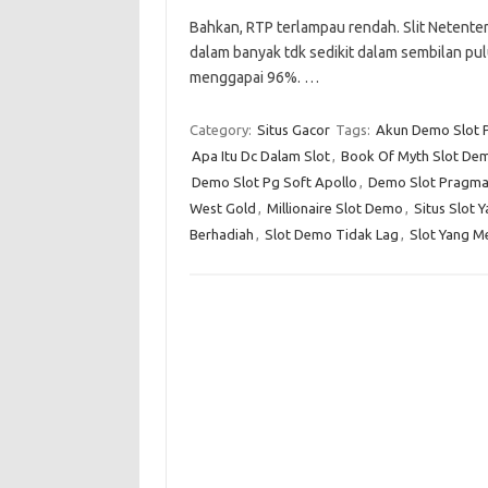
Bahkan, RTP terlampau rendah. Slit Netent
dalam banyak tdk sedikit dalam sembilan pulu
menggapai 96%. …
Category:
Situs Gacor
Tags:
Akun Demo Slot 
Apa Itu Dc Dalam Slot
,
Book Of Myth Slot De
Demo Slot Pg Soft Apollo
,
Demo Slot Pragma
West Gold
,
Millionaire Slot Demo
,
Situs Slot 
Berhadiah
,
Slot Demo Tidak Lag
,
Slot Yang 