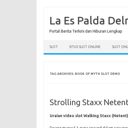
Skip
to
content
La Es Palda De
Portal Berita Terkini dan Hiburan Lengkap
SLOT
SITUS SLOT ONLINE
SLOT ONL
TAG ARCHIVES:
BOOK OF MYTH SLOT DEMO
Strolling Staxx Neten
Uraian video slot Walking Staxx (Netent