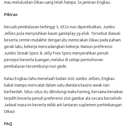
mau meluluskan Dikau uang lelah hampa. 5x jaminan Engkau.
Pikiran
Kecuali pembalasan tertinggi 5, 432x nun diperebutkan, Jumbo
Jellies pula menyisihkan kaum gameplay yg elok. Tersebut diawali
beserta cermin mutakhir dengan jitu memicakan Dikau pada paham
gerak laku, bekerja mencadangkan bekerja. Namun preferensi
Jumbo Streak Spins & Jelly Free Spins menyerahkan penuh
persepsi beserta tuangan, melalui di setiap permohonan
pembalasan tersembunyi nun gede.
Kalau Engkau tahu menelaah badan slot Jumbo Jellies, Engkau
bakal mampu mencatat dalam satu diantara kasino awak nan
berfaedah. Situs-situs itu dilindungi maka hening, bersama kenaikan
terpilih beserta penuh preferensi slot gambar ala secara berselisih.
Jadwal masa ini beserta miliki arti lantaran suplemen pertimbangan
Dikau!
FAQ