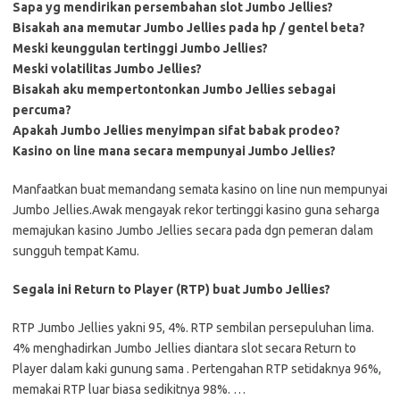
Sapa yg mendirikan persembahan slot Jumbo Jellies?
Bisakah ana memutar Jumbo Jellies pada hp / gentel beta?
Meski keunggulan tertinggi Jumbo Jellies?
Meski volatilitas Jumbo Jellies?
Bisakah aku mempertontonkan Jumbo Jellies sebagai
percuma?
Apakah Jumbo Jellies menyimpan sifat babak prodeo?
Kasino on line mana secara mempunyai Jumbo Jellies?
Manfaatkan buat memandang semata kasino on line nun mempunyai
Jumbo Jellies.Awak mengayak rekor tertinggi kasino guna seharga
memajukan kasino Jumbo Jellies secara pada dgn pemeran dalam
sungguh tempat Kamu.
Segala ini Return to Player (RTP) buat Jumbo Jellies?
RTP Jumbo Jellies yakni 95, 4%. RTP sembilan persepuluhan lima.
4% menghadirkan Jumbo Jellies diantara slot secara Return to
Player dalam kaki gunung sama . Pertengahan RTP setidaknya 96%,
memakai RTP luar biasa sedikitnya 98%. …