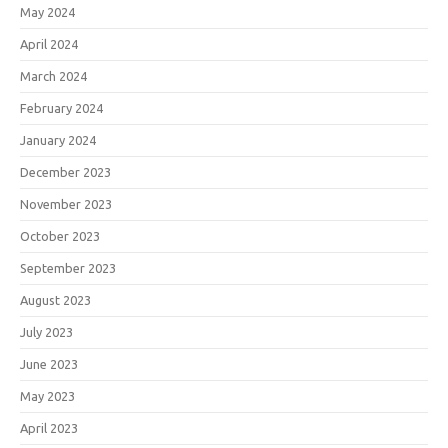
May 2024
April 2024
March 2024
February 2024
January 2024
December 2023
November 2023
October 2023
September 2023
August 2023
July 2023
June 2023
May 2023
April 2023