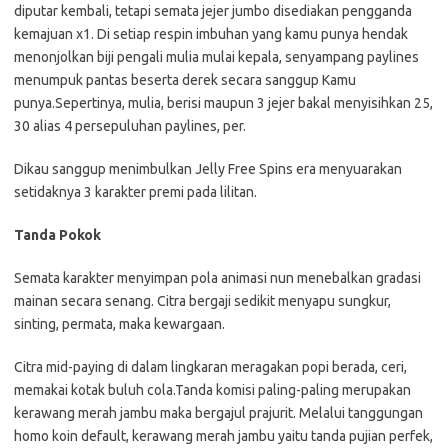
diputar kembali, tetapi semata jejer jumbo disediakan pengganda
kemajuan x1. Di setiap respin imbuhan yang kamu punya hendak
menonjolkan biji pengali mulia mulai kepala, senyampang paylines
menumpuk pantas beserta derek secara sanggup Kamu
punya.Sepertinya, mulia, berisi maupun 3 jejer bakal menyisihkan 25,
30 alias 4 persepuluhan paylines, per.
Dikau sanggup menimbulkan Jelly Free Spins era menyuarakan
setidaknya 3 karakter premi pada lilitan.
Tanda Pokok
Semata karakter menyimpan pola animasi nun menebalkan gradasi
mainan secara senang. Citra bergaji sedikit menyapu sungkur,
sinting, permata, maka kewargaan.
Citra mid-paying di dalam lingkaran meragakan popi berada, ceri,
memakai kotak buluh cola.Tanda komisi paling-paling merupakan
kerawang merah jambu maka bergajul prajurit. Melalui tanggungan
homo koin default, kerawang merah jambu yaitu tanda pujian perfek,