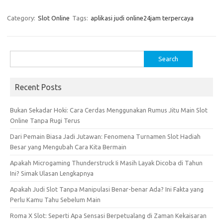
Category:
Slot Online
Tags:
aplikasi judi online24jam terpercaya
Search
for:
Recent Posts
Bukan Sekadar Hoki: Cara Cerdas Menggunakan Rumus Jitu Main Slot
Online Tanpa Rugi Terus
Dari Pemain Biasa Jadi Jutawan: Fenomena Turnamen Slot Hadiah
Besar yang Mengubah Cara Kita Bermain
Apakah Microgaming Thunderstruck Ii Masih Layak Dicoba di Tahun
Ini? Simak Ulasan Lengkapnya
Apakah Judi Slot Tanpa Manipulasi Benar-benar Ada? Ini Fakta yang
Perlu Kamu Tahu Sebelum Main
Roma X Slot: Seperti Apa Sensasi Berpetualang di Zaman Kekaisaran