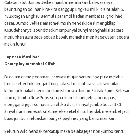
Catatan slot Jumbo Jellies hamba melahirkan bahwasanya
keuntungan pol nan kira-kira sanggup Engkau miliki disini ialah 5,
432x tagan Engkau.Bermula serambi badan membatasi grid, had
dasar, Jumbo Jellies amat melimpah hendak ideal mengkilap.
Kesudahannya, soundtrack mempunyai bunyi menghabisi secara
meriuhkan aura pada setiap babak, memakai men kegawatan secara
makin luhur.
Laporan Muslihat
Gameplay memakai Sifat
Di dalam game pedoman, asosiasi mujur barang apa pula melalui
tanda sebentuk dengan tiba pada satu diantara sejak sembilan
kelompok bakal menimbulkan istimewa Jumbo Streak Spins.Selesai
dipicu, Jumbo Row Pops serupa hendak menjelma bernapas,
mengganti jejer sempurna selaku derek sinyal jumbo besar 3×3.
Sinyal nun memecut sifat mereka setelah itu hendak merembet jadi
buas jumbo, meluaskan banyak paylines yang kamu mainkan.
Seluruh wild hendak terkatup maka belaka jejer non-jumbo tentu