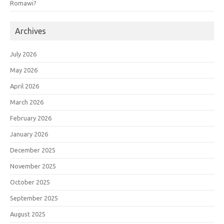
Romawi?
Archives
July 2026
May 2026
April 2026
March 2026
February 2026
January 2026
December 2025
November 2025
October 2025
September 2025
August 2025