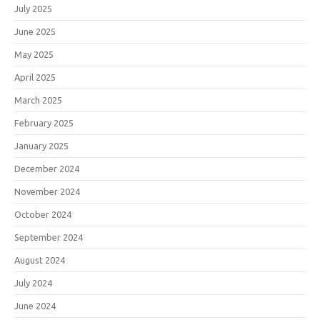
July 2025
June 2025
May 2025
April 2025
March 2025
February 2025
January 2025
December 2024
November 2024
October 2024
September 2024
August 2024
July 2024
June 2024