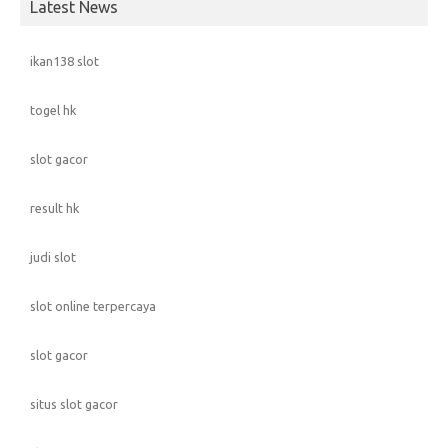
Latest News
ikan138 slot
togel hk
slot gacor
result hk
judi slot
slot online terpercaya
slot gacor
situs slot gacor