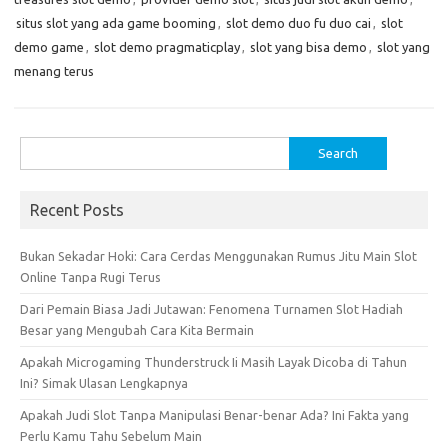
situs slot yang ada game booming
,
slot demo duo fu duo cai
,
slot
demo game
,
slot demo pragmaticplay
,
slot yang bisa demo
,
slot yang
menang terus
Search
for:
Recent Posts
Bukan Sekadar Hoki: Cara Cerdas Menggunakan Rumus Jitu Main Slot
Online Tanpa Rugi Terus
Dari Pemain Biasa Jadi Jutawan: Fenomena Turnamen Slot Hadiah
Besar yang Mengubah Cara Kita Bermain
Apakah Microgaming Thunderstruck Ii Masih Layak Dicoba di Tahun
Ini? Simak Ulasan Lengkapnya
Apakah Judi Slot Tanpa Manipulasi Benar-benar Ada? Ini Fakta yang
Perlu Kamu Tahu Sebelum Main