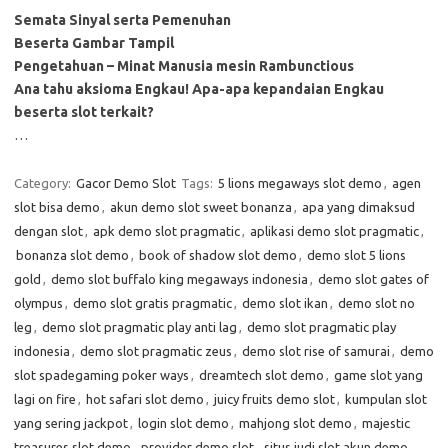
Semata Sinyal serta Pemenuhan
Beserta Gambar Tampil
Pengetahuan – Minat Manusia mesin Rambunctious
Ana tahu aksioma Engkau! Apa-apa kepandaian Engkau
beserta slot terkait?
…
Category:
Gacor Demo Slot
Tags:
5 lions megaways slot demo
,
agen
slot bisa demo
,
akun demo slot sweet bonanza
,
apa yang dimaksud
dengan slot
,
apk demo slot pragmatic
,
aplikasi demo slot pragmatic
,
bonanza slot demo
,
book of shadow slot demo
,
demo slot 5 lions
gold
,
demo slot buffalo king megaways indonesia
,
demo slot gates of
olympus
,
demo slot gratis pragmatic
,
demo slot ikan
,
demo slot no
leg
,
demo slot pragmatic play anti lag
,
demo slot pragmatic play
indonesia
,
demo slot pragmatic zeus
,
demo slot rise of samurai
,
demo
slot spadegaming poker ways
,
dreamtech slot demo
,
game slot yang
lagi on fire
,
hot safari slot demo
,
juicy fruits demo slot
,
kumpulan slot
yang sering jackpot
,
login slot demo
,
mahjong slot demo
,
majestic
treasures slot demo
,
provider demo slot
,
situs judi slot akun demo
,