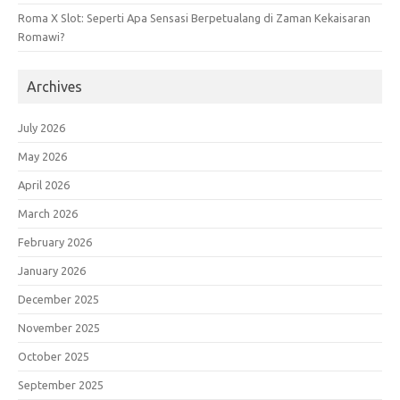
Roma X Slot: Seperti Apa Sensasi Berpetualang di Zaman Kekaisaran
Romawi?
Archives
July 2026
May 2026
April 2026
March 2026
February 2026
January 2026
December 2025
November 2025
October 2025
September 2025