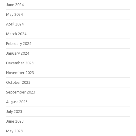
June 2024
May 2024
April 2024
March 2024
February 2024
January 2024
December 2023
November 2023
October 2023
September 2023
August 2023
July 2023
June 2023
May 2023