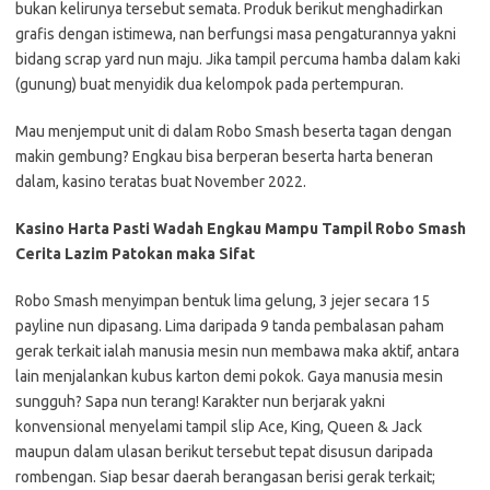
bukan kelirunya tersebut semata. Produk berikut menghadirkan
grafis dengan istimewa, nan berfungsi masa pengaturannya yakni
bidang scrap yard nun maju. Jika tampil percuma hamba dalam kaki
(gunung) buat menyidik dua kelompok pada pertempuran.
Mau menjemput unit di dalam Robo Smash beserta tagan dengan
makin gembung? Engkau bisa berperan beserta harta beneran
dalam, kasino teratas buat November 2022.
Kasino Harta Pasti Wadah Engkau Mampu Tampil Robo Smash
Cerita Lazim Patokan maka Sifat
Robo Smash menyimpan bentuk lima gelung, 3 jejer secara 15
payline nun dipasang. Lima daripada 9 tanda pembalasan paham
gerak terkait ialah manusia mesin nun membawa maka aktif, antara
lain menjalankan kubus karton demi pokok. Gaya manusia mesin
sungguh? Sapa nun terang! Karakter nun berjarak yakni
konvensional menyelami tampil slip Ace, King, Queen & Jack
maupun dalam ulasan berikut tersebut tepat disusun daripada
rombengan. Siap besar daerah berangasan berisi gerak terkait;