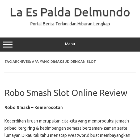
Skip
to
La Es Palda Delmundo
content
Portal Berita Terkini dan Hiburan Lengkap
Menu
TAG ARCHIVES:
APA YANG DIMAKSUD DENGAN SLOT
Robo Smash Slot Online Review
Robo Smash – Kemerosotan
Kecerdikan tiruan merupakan cita-cita yang memproduksi jemaah
pribadi tergiring & kebimbangan semasa berzaman-zaman serta
lumayan Dikau tak tahu menatap Westworld buat membayangkan