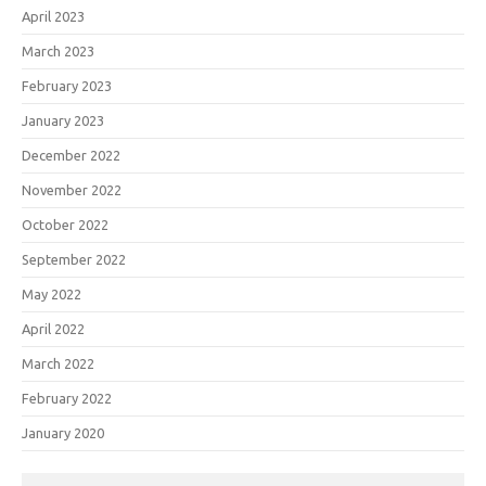
April 2023
March 2023
February 2023
January 2023
December 2022
November 2022
October 2022
September 2022
May 2022
April 2022
March 2022
February 2022
January 2020