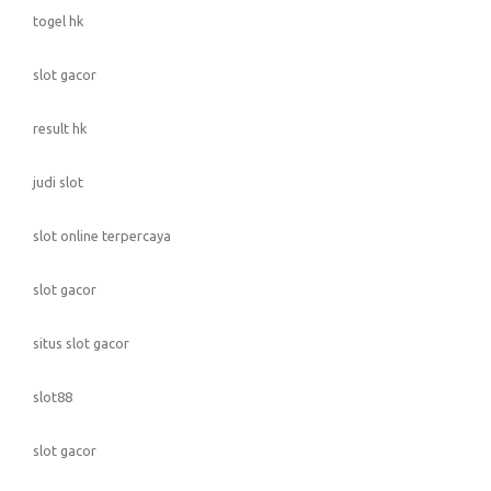
togel hk
slot gacor
result hk
judi slot
slot online terpercaya
slot gacor
situs slot gacor
slot88
slot gacor