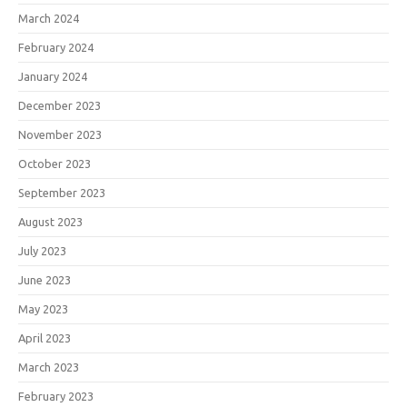
March 2024
February 2024
January 2024
December 2023
November 2023
October 2023
September 2023
August 2023
July 2023
June 2023
May 2023
April 2023
March 2023
February 2023