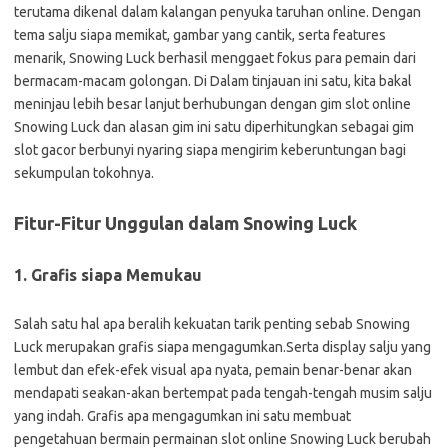
terutama dikenal dalam kalangan penyuka taruhan online. Dengan
tema salju siapa memikat, gambar yang cantik, serta features
menarik, Snowing Luck berhasil menggaet fokus para pemain dari
bermacam-macam golongan. Di Dalam tinjauan ini satu, kita bakal
meninjau lebih besar lanjut berhubungan dengan gim slot online
Snowing Luck dan alasan gim ini satu diperhitungkan sebagai gim
slot gacor berbunyi nyaring siapa mengirim keberuntungan bagi
sekumpulan tokohnya.
Fitur-Fitur Unggulan dalam Snowing Luck
1. Grafis siapa Memukau
Salah satu hal apa beralih kekuatan tarik penting sebab Snowing
Luck merupakan grafis siapa mengagumkan.Serta display salju yang
lembut dan efek-efek visual apa nyata, pemain benar-benar akan
mendapati seakan-akan bertempat pada tengah-tengah musim salju
yang indah. Grafis apa mengagumkan ini satu membuat
pengetahuan bermain permainan slot online Snowing Luck berubah