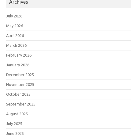
Archives
July 2026
May 2026
April 2026
March 2026
February 2026
January 2026
December 2025
November 2025
October 2025
September 2025
August 2025
July 2025
June 2025