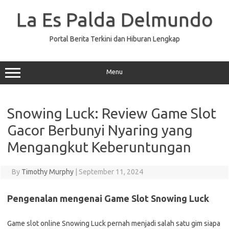
Skip
to
La Es Palda Delmundo
content
Portal Berita Terkini dan Hiburan Lengkap
Menu
Snowing Luck: Review Game Slot
Gacor Berbunyi Nyaring yang
Mengangkut Keberuntungan
By
Timothy Murphy
|
September 11, 2024
Pengenalan mengenai Game Slot Snowing Luck
Game slot online Snowing Luck pernah menjadi salah satu gim siapa