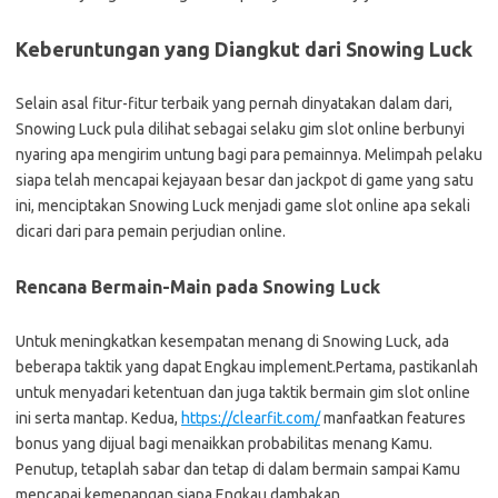
Keberuntungan yang Diangkut dari Snowing Luck
Selain asal fitur-fitur terbaik yang pernah dinyatakan dalam dari,
Snowing Luck pula dilihat sebagai selaku gim slot online berbunyi
nyaring apa mengirim untung bagi para pemainnya. Melimpah pelaku
siapa telah mencapai kejayaan besar dan jackpot di game yang satu
ini, menciptakan Snowing Luck menjadi game slot online apa sekali
dicari dari para pemain perjudian online.
Rencana Bermain-Main pada Snowing Luck
Untuk meningkatkan kesempatan menang di Snowing Luck, ada
beberapa taktik yang dapat Engkau implement.Pertama, pastikanlah
untuk menyadari ketentuan dan juga taktik bermain gim slot online
ini serta mantap. Kedua,
https://clearfit.com/
manfaatkan features
bonus yang dijual bagi menaikkan probabilitas menang Kamu.
Penutup, tetaplah sabar dan tetap di dalam bermain sampai Kamu
mencapai kemenangan siapa Engkau dambakan.