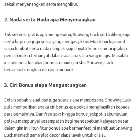
sekali menyenangkan serta menghibur.
2. Nada serta Nada apa Menyenangkan
Tak sekedar grafis apa mempesona, Snowing Luck serta dilengkapi
serta lagu dan juga suara yang mengasyikkan.Musik background
siapa lembut serta nada dampak siapa nyata hendak menciptakan
pemain makin terhanyut dalam suasana salju yang magis. Masalah
ini membuat kejadian bermain-main gim slot Snowing Luck
bertambah lengkap dan juga menarik.
3. Ciri Bonus siapa Menguntungkan
Selain sebab visual dan juga suara siapa mempesona, Snowing Luck
pula memberikan aneka ciri bonus apa sekali menghasilkan kepada
para pemainnya. Dari free spin hingga bonus jackpot, sekumpulan
pelaku mempunyai kesempatan bagi mendapatkan kejayaan besar
dalam gim ini.Fitur-fitur bonus apa bermanfaat ini membuat Snowing
Luck menjadi game slot gacor siapa layak untuk dijajal.