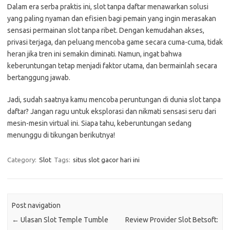
Dalam era serba praktis ini, slot tanpa daftar menawarkan solusi
yang paling nyaman dan efisien bagi pemain yang ingin merasakan
sensasi permainan slot tanpa ribet. Dengan kemudahan akses,
privasi terjaga, dan peluang mencoba game secara cuma-cuma, tidak
heran jika tren ini semakin diminati. Namun, ingat bahwa
keberuntungan tetap menjadi faktor utama, dan bermainlah secara
bertanggung jawab.
Jadi, sudah saatnya kamu mencoba peruntungan di dunia slot tanpa
daftar? Jangan ragu untuk eksplorasi dan nikmati sensasi seru dari
mesin-mesin virtual ini. Siapa tahu, keberuntungan sedang
menunggu di tikungan berikutnya!
Category:
Slot
Tags:
situs slot gacor hari ini
Post navigation
←
Ulasan Slot Temple Tumble
Review Provider Slot Betsoft: