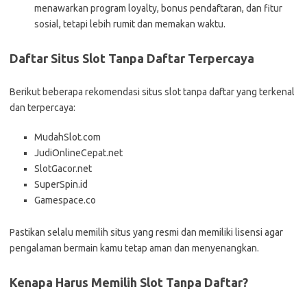
menawarkan program loyalty, bonus pendaftaran, dan fitur
sosial, tetapi lebih rumit dan memakan waktu.
Daftar Situs Slot Tanpa Daftar Terpercaya
Berikut beberapa rekomendasi situs slot tanpa daftar yang terkenal
dan terpercaya:
MudahSlot.com
JudiOnlineCepat.net
SlotGacor.net
SuperSpin.id
Gamespace.co
Pastikan selalu memilih situs yang resmi dan memiliki lisensi agar
pengalaman bermain kamu tetap aman dan menyenangkan.
Kenapa Harus Memilih Slot Tanpa Daftar?