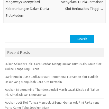
Megaways: Menyelami
Menyelami Dunia Permainan
Keberuntungan Dalam Dunia
Slot Berkualitas Tinggi
→
Slot Modern
Search
for:
Recent Posts
Bukan Sekadar Hoki: Cara Cerdas Menggunakan Rumus Jitu Main Slot
Online Tanpa Rugi Terus
Dari Pemain Biasa Jadi Jutawan: Fenomena Turnamen Slot Hadiah
Besar yang Mengubah Cara Kita Bermain
Apakah Microgaming Thunderstruck Ii Masih Layak Dicoba di Tahun
Ini? Simak Ulasan Lengkapnya
Apakah Judi Slot Tanpa Manipulasi Benar-benar Ada? Ini Fakta yang
Perlu Kamu Tahu Sebelum Main