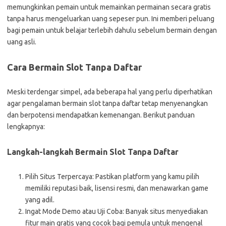
memungkinkan pemain untuk memainkan permainan secara gratis
tanpa harus mengeluarkan uang sepeser pun. Ini memberi peluang
bagi pemain untuk belajar terlebih dahulu sebelum bermain dengan
uang asli.
Cara Bermain Slot Tanpa Daftar
Meski terdengar simpel, ada beberapa hal yang perlu diperhatikan
agar pengalaman bermain slot tanpa daftar tetap menyenangkan
dan berpotensi mendapatkan kemenangan. Berikut panduan
lengkapnya:
Langkah-langkah Bermain Slot Tanpa Daftar
Pilih Situs Terpercaya: Pastikan platform yang kamu pilih
memiliki reputasi baik, lisensi resmi, dan menawarkan game
yang adil.
Ingat Mode Demo atau Uji Coba: Banyak situs menyediakan
fitur main gratis yang cocok bagi pemula untuk mengenal