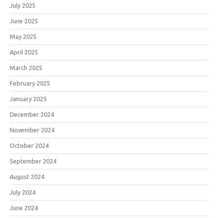
July 2025
June 2025
May 2025
April 2025
March 2025
February 2025
January 2025
December 2024
November 2024
October 2024
September 2024
August 2024
July 2024
June 2024