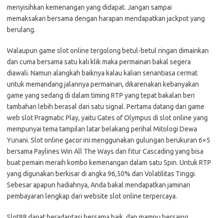
menyisihkan kemenangan yang didapat. Jangan sampai
memaksakan bersama dengan harapan mendapatkan jackpot yang
berulang.
Walaupun game slot online tergolong betul-betul ringan dimainkan
dan cuma bersama satu kali klik maka permainan bakal segera
diawali. Namun alangkah baiknya kalau kalian senantiasa cermat
untuk memandang jalannya permainan, dikarenakan kebanyakan
game yang sedang di dalam timing RTP yang tepat bakalan beri
tambahan lebih berasal dari satu signal. Pertama datang dari game
web slot Pragmatic Play, yaitu Gates of Olympus di slot online yang
mempunyai tema tampilan latar belakang perihal Mitologi Dewa
Yunani. Slot online gacor ini menggunakan gulungan berukuran 6×5
bersama Paylines Win All The Ways dan fitur Cascading yang bisa
buat pemain meraih kombo kemenangan dalam satu Spin. Untuk RTP
yang digunakan berkisar di angka 96,50% dan Volatilitas Tinggi.
Sebesar apapun hadiahnya, Anda bakal mendapatkan jaminan
pembayaran lengkap dari website slot online terpercaya.
Slot88 dapat beradaptasi bersama baik, dan mampu bersaing