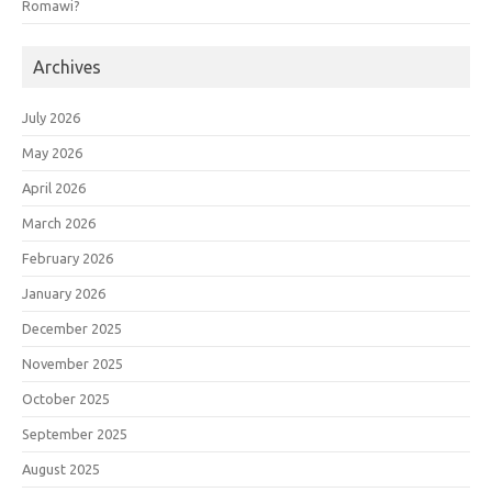
Romawi?
Archives
July 2026
May 2026
April 2026
March 2026
February 2026
January 2026
December 2025
November 2025
October 2025
September 2025
August 2025