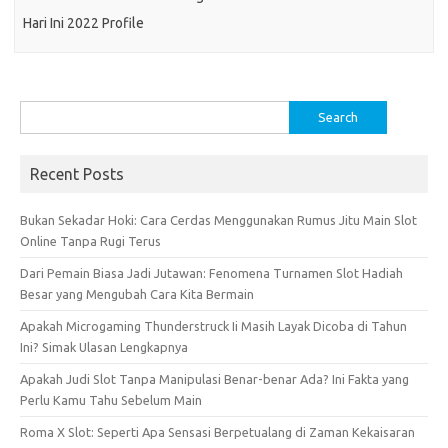
Hari Ini 2022 Profile
Search
for:
Recent Posts
Bukan Sekadar Hoki: Cara Cerdas Menggunakan Rumus Jitu Main Slot
Online Tanpa Rugi Terus
Dari Pemain Biasa Jadi Jutawan: Fenomena Turnamen Slot Hadiah
Besar yang Mengubah Cara Kita Bermain
Apakah Microgaming Thunderstruck Ii Masih Layak Dicoba di Tahun
Ini? Simak Ulasan Lengkapnya
Apakah Judi Slot Tanpa Manipulasi Benar-benar Ada? Ini Fakta yang
Perlu Kamu Tahu Sebelum Main
Roma X Slot: Seperti Apa Sensasi Berpetualang di Zaman Kekaisaran