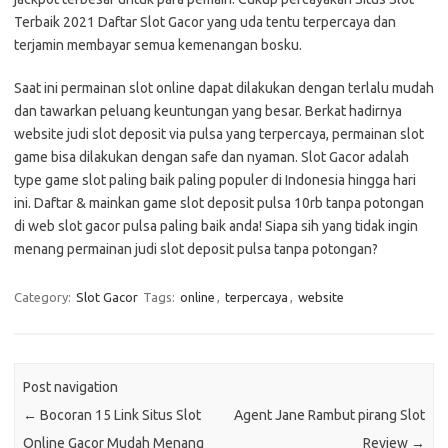
Terbaik 2021 Daftar Slot Gacor yang uda tentu terpercaya dan
terjamin membayar semua kemenangan bosku.
Saat ini permainan slot online dapat dilakukan dengan terlalu mudah
dan tawarkan peluang keuntungan yang besar. Berkat hadirnya
website judi slot deposit via pulsa yang terpercaya, permainan slot
game bisa dilakukan dengan safe dan nyaman. Slot Gacor adalah
type game slot paling baik paling populer di Indonesia hingga hari
ini. Daftar & mainkan game slot deposit pulsa 10rb tanpa potongan
di web slot gacor pulsa paling baik anda! Siapa sih yang tidak ingin
menang permainan judi slot deposit pulsa tanpa potongan?
Category:
Slot Gacor
Tags:
online
,
terpercaya
,
website
Post navigation
←
Bocoran 15 Link Situs Slot
Agent Jane Rambut pirang Slot
Online Gacor Mudah Menang
Review
→