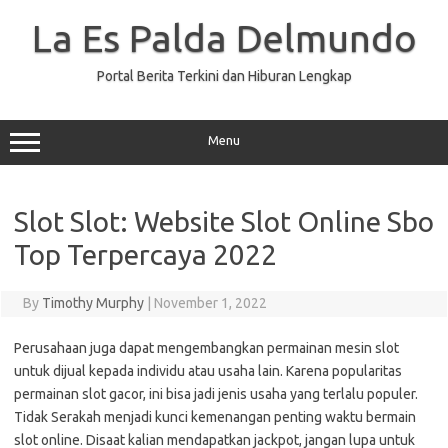
Skip
to
La Es Palda Delmundo
content
Portal Berita Terkini dan Hiburan Lengkap
Menu
Slot Slot: Website Slot Online Sbo
Top Terpercaya 2022
By
Timothy Murphy
|
November 1, 2022
Perusahaan juga dapat mengembangkan permainan mesin slot
untuk dijual kepada individu atau usaha lain. Karena popularitas
permainan slot gacor, ini bisa jadi jenis usaha yang terlalu populer.
Tidak Serakah menjadi kunci kemenangan penting waktu bermain
slot online. Disaat kalian mendapatkan jackpot, jangan lupa untuk