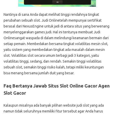
Nantinya di sana Anda dapat melihat tinggi rendahnya tingkat
perubahan sebuah slot. Judi Onlinetelah mempunyai sertifikat
berasal dari NexusEngine untuk jadi di antara situs yang berwenang
menyelenggarakan games judi. Hal ini tentunya membuat Judi
Onlinesangat waspada di dalam melindungi keamanan bermain dari
setiap pemain. Membedakan bersama tingkat volatilitas mesin slot,
yaitu sistem yang membedakan tingkat ada masalah dalam mesin
slot. Volatilitas slot secara umum terbagi jadi 3 kategori, yaitu
volatilitas tinggi, sedang, dan rendah. Semakin tinggi volatilitas
sebuah slot, semakin tinggi risiko kalah, tetapi miliki keuntungan
bisa menang bersama jumlah duit yang besar.
Faq Bertanya Jawab Situs Slot Online Gacor Agen
Slot Gacor
Kalaupun misalnya ada banyak pilihan website judi slot yang ada
namun tidak seluruhnya memiliki fitur tersebut agar Anda harus