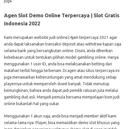
juga.
Agen Slot Demo Online Terpercaya | Slot Gratis
Indonesia 2022
Kami merupakan website judi online24jam terpercaya 2021 agar
anda dapat laksanakan transaksi deposit atau withdraw kapan saja
selama bank yang bersangkutan online. Disini, anda diberikan
kebebasan untuk tentukan pilihan model gambling online. Hanya
menggunakan 1 user ID, anda bisa melaksanakan betting dari
matahari terbit hingga terbenam. Di agen atau situs terpercaya ini
juga menawarkan keberuntungan yang amat mendukung setiap
playernya untuk memperoleh duwit banyak. Tidak menutup
kemungkinan, bahwa anda dapat jadi pemilik ratusan juta melalui
gambling duit asli. Menjadi pemula bersama mempelajari bom judi
online bukanlah hal yang sukar.
Menggunakan 1 akun saja, anda bisa menjadi member aktif kami
selama-lama nya. Player, bisa memastikan demo slot khusus yang