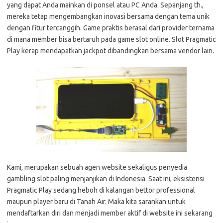
yang dapat Anda mainkan di ponsel atau PC Anda. Sepanjang th.,
mereka tetap mengembangkan inovasi bersama dengan tema unik
dengan fitur tercanggih. Game praktis berasal dari provider ternama
di mana member bisa bertaruh pada game slot online. Slot Pragmatic
Play kerap mendapatkan jackpot dibandingkan bersama vendor lain.
Kami, merupakan sebuah agen website sekaligus penyedia
gambling slot paling menjanjikan di Indonesia. Saat ini, eksistensi
Pragmatic Play sedang heboh di kalangan bettor professional
maupun player baru di Tanah Air. Maka kita sarankan untuk
mendaftarkan diri dan menjadi member aktif di website ini sekarang