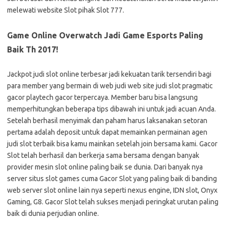
melewati website Slot pihak Slot 777.
Game Online Overwatch Jadi Game Esports Paling
Baik Th 2017!
Jackpot judi slot online terbesar jadi kekuatan tarik tersendiri bagi
para member yang bermain di web judi web site judi slot pragmatic
gacor playtech gacor terpercaya. Member baru bisa langsung
memperhitungkan beberapa tips dibawah ini untuk jadi acuan Anda.
Setelah berhasil menyimak dan paham harus laksanakan setoran
pertama adalah deposit untuk dapat memainkan permainan agen
judi slot terbaik bisa kamu mainkan setelah join bersama kami. Gacor
Slot telah berhasil dan berkerja sama bersama dengan banyak
provider mesin slot online paling baik se dunia. Dari banyak nya
server situs slot games cuma Gacor Slot yang paling baik di banding
web server slot online lain nya seperti nexus engine, IDN slot, Onyx
Gaming, G8. Gacor Slot telah sukses menjadi peringkat urutan paling
baik di dunia perjudian online.