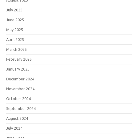
August 2025
July 2025
June 2025
May 2025
April 2025
March 2025
February 2025
January 2025
December 2024
November 2024
October 2024
September 2024
August 2024
July 2024