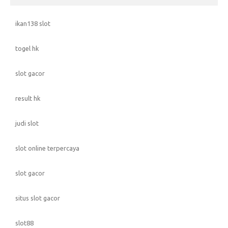
ikan138 slot
togel hk
slot gacor
result hk
judi slot
slot online terpercaya
slot gacor
situs slot gacor
slot88