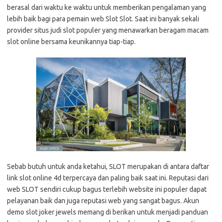
berasal dari waktu ke waktu untuk memberikan pengalaman yang
lebih baik bagi para pemain web Slot Slot. Saat ini banyak sekali
provider situs judi slot populer yang menawarkan beragam macam
slot online bersama keunikannya tiap-tiap.
Sebab butuh untuk anda ketahui, SLOT merupakan di antara daftar
link slot online 4d terpercaya dan paling baik saat ini. Reputasi dari
web SLOT sendiri cukup bagus terlebih website ini populer dapat
pelayanan baik dan juga reputasi web yang sangat bagus. Akun
demo slot joker jewels memang di berikan untuk menjadi panduan