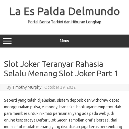
Skip
to
La Es Palda Delmundo
content
Portal Berita Terkini dan Hiburan Lengkap
Menu
Slot Joker Teranyar Rahasia
Selalu Menang Slot Joker Part 1
By
Timothy Murphy
|
October 29, 2022
Seperti yang telah dijelaskan, sistem deposit dan withdraw dapat
menggunakan pulsa, e-money, transaksi bank agar mempermudah
para member untuk nikmati permainan yang ada pada web judi
online terpercaya Daftar Slot Gacor. Tampilan grafis berasal dari
mesin slot mudah menang yang disediakan juga terus berkembang