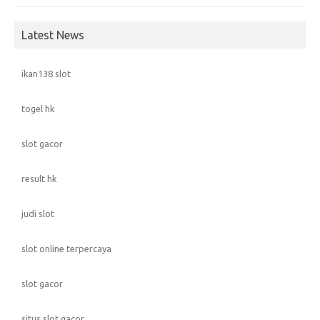
Latest News
ikan138 slot
togel hk
slot gacor
result hk
judi slot
slot online terpercaya
slot gacor
situs slot gacor