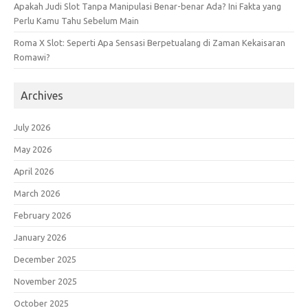
Apakah Judi Slot Tanpa Manipulasi Benar-benar Ada? Ini Fakta yang
Perlu Kamu Tahu Sebelum Main
Roma X Slot: Seperti Apa Sensasi Berpetualang di Zaman Kekaisaran
Romawi?
Archives
July 2026
May 2026
April 2026
March 2026
February 2026
January 2026
December 2025
November 2025
October 2025