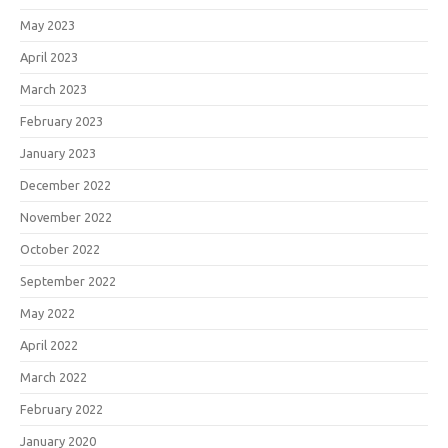
May 2023
April 2023
March 2023
February 2023
January 2023
December 2022
November 2022
October 2022
September 2022
May 2022
April 2022
March 2022
February 2022
January 2020