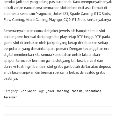
hendak jadi opsi yang paling pas buat anda. Kami mempunyai banyak
sekali varian nama nama permainan slot online duit asli Terbaik di
Indonesia semacam Pragmatic, Joker123, Spade Gaming, RTG Slots,
Flow Gaming, Micro Gaming, Playngo, CQ9, PT Slots, serta nyatanya.
Sebenarnya bukan cuma slot joker jewels sih hampir semua slot
online game berasal dari pragmatic play tetap RTP tinggi. RTP pada
game slot di tentukan oleh jackpot yang kerap di keluarkan setiap
perputaran yang di mainkan para pemain. Dengan kecanggihan era
digital memberikan kita semua kemudahan untuk laksanakan
apapun termasuk bermain game slot yang kini bisa berasal dari
dunia virtual. Ingin bermain slot gratis gak butuh daftar atau deposit
anda bisa manjakan diri bermain bersama bebas dan saldo gratis
pastinya.
Category:
Slot Gacor
Tags:
joker
,
menang
,
rahasia
,
senantiasa
,
teranyar