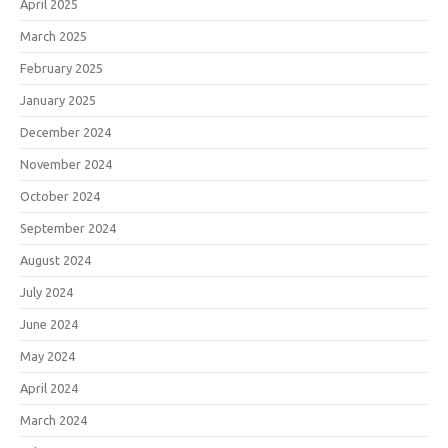
April 2025
March 2025
February 2025
January 2025
December 2024
November 2024
October 2024
September 2024
August 2024
July 2024
June 2024
May 2024
April 2024
March 2024