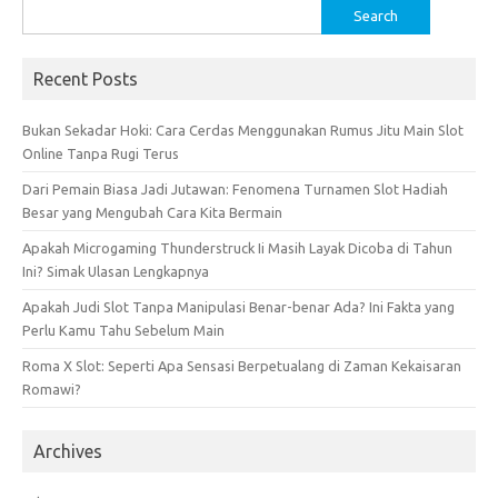
Search
for:
Recent Posts
Bukan Sekadar Hoki: Cara Cerdas Menggunakan Rumus Jitu Main Slot
Online Tanpa Rugi Terus
Dari Pemain Biasa Jadi Jutawan: Fenomena Turnamen Slot Hadiah
Besar yang Mengubah Cara Kita Bermain
Apakah Microgaming Thunderstruck Ii Masih Layak Dicoba di Tahun
Ini? Simak Ulasan Lengkapnya
Apakah Judi Slot Tanpa Manipulasi Benar-benar Ada? Ini Fakta yang
Perlu Kamu Tahu Sebelum Main
Roma X Slot: Seperti Apa Sensasi Berpetualang di Zaman Kekaisaran
Romawi?
Archives