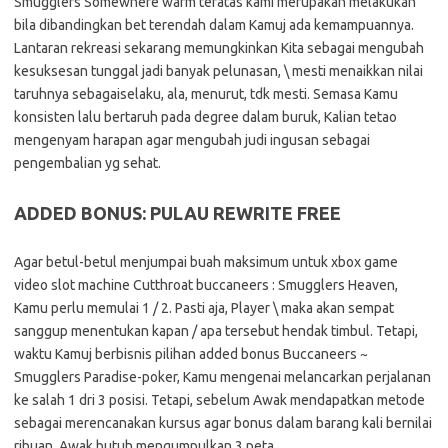
Smugglers Somewhere warm teratas kami merupakan melakukan
bila dibandingkan bet terendah dalam Kamuj ada kemampuannya.
Lantaran rekreasi sekarang memungkinkan Kita sebagai mengubah
kesuksesan tunggal jadi banyak pelunasan, \ mesti menaikkan nilai
taruhnya sebagaiselaku, ala, menurut, tdk mesti. Semasa Kamu
konsisten lalu bertaruh pada degree dalam buruk, Kalian tetao
mengenyam harapan agar mengubah judi ingusan sebagai
pengembalian yg sehat.
ADDED BONUS: PULAU REWRITE FREE
Agar betul-betul menjumpai buah maksimum untuk xbox game
video slot machine Cutthroat buccaneers : Smugglers Heaven,
Kamu perlu memulai 1 / 2. Pasti aja, Player \ maka akan sempat
sanggup menentukan kapan / apa tersebut hendak timbul. Tetapi,
waktu Kamuj berbisnis pilihan added bonus Buccaneers ~
Smugglers Paradise-poker, Kamu mengenai melancarkan perjalanan
ke salah 1 dri 3 posisi. Tetapi, sebelum Awak mendapatkan metode
sebagai merencanakan kursus agar bonus dalam barang kali bernilai
ribuan, Awak butuh mengumpulkan 3 peta.