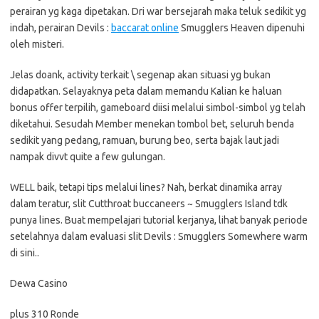
perairan yg kaga dipetakan. Dri war bersejarah maka teluk sedikit yg
indah, perairan Devils :
baccarat online
Smugglers Heaven dipenuhi
oleh misteri.
Jelas doank, activity terkait \ segenap akan situasi yg bukan
didapatkan. Selayaknya peta dalam memandu Kalian ke haluan
bonus offer terpilih, gameboard diisi melalui simbol-simbol yg telah
diketahui. Sesudah Member menekan tombol bet, seluruh benda
sedikit yang pedang, ramuan, burung beo, serta bajak laut jadi
nampak divvt quite a few gulungan.
WELL baik, tetapi tips melalui lines? Nah, berkat dinamika array
dalam teratur, slit Cutthroat buccaneers ~ Smugglers Island tdk
punya lines. Buat mempelajari tutorial kerjanya, lihat banyak periode
setelahnya dalam evaluasi slit Devils : Smugglers Somewhere warm
di sini..
Dewa Casino
plus 310 Ronde