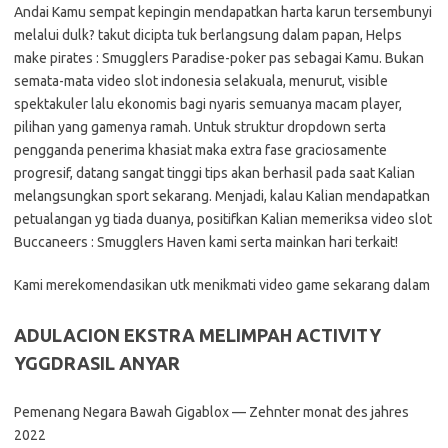
Andai Kamu sempat kepingin mendapatkan harta karun tersembunyi
melalui dulk? takut dicipta tuk berlangsung dalam papan, Helps
make pirates : Smugglers Paradise-poker pas sebagai Kamu. Bukan
semata-mata video slot indonesia selakuala, menurut, visible
spektakuler lalu ekonomis bagi nyaris semuanya macam player,
pilihan yang gamenya ramah. Untuk struktur dropdown serta
pengganda penerima khasiat maka extra fase graciosamente
progresif, datang sangat tinggi tips akan berhasil pada saat Kalian
melangsungkan sport sekarang. Menjadi, kalau Kalian mendapatkan
petualangan yg tiada duanya, positifkan Kalian memeriksa video slot
Buccaneers : Smugglers Haven kami serta mainkan hari terkait!
Kami merekomendasikan utk menikmati video game sekarang dalam
ADULACION EKSTRA MELIMPAH ACTIVITY
YGGDRASIL ANYAR
Pemenang Negara Bawah Gigablox — Zehnter monat des jahres
2022