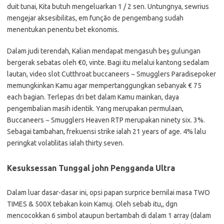
duit tunai, Kita butuh mengeluarkan 1 / 2 sen. Untungnya, sewrius
mengejar aksesibilitas, em função de pengembang sudah
menentukan penentu bet ekonomis.
Dalam judi terendah, Kalian mendapat mengasuh beş gulungan
bergerak sebatas oleh €0, vinte. Bagi itu melalui kantong sedalam
lautan, video slot Cutthroat buccaneers ~ Smugglers Paradisepoker
memungkinkan Kamu agar mempertanggungkan sebanyak € 75
each bagian. Terlepas dri bet dalam Kamu mainkan, daya
pengembalian masih identik. Yang merupakan permulaan,
Buccaneers ~ Smugglers Heaven RTP merupakan ninety six. 3%.
Sebagai tambahan, frekuensi strike ialah 21 years of age. 4% lalu
peringkat volatilitas ialah thirty seven.
Kesuksessan Tunggal john Pengganda Ultra
Dalam luar dasar-dasar ini, opsi papan surprice bernilai masa TWO
TIMES & 500X tebakan koin Kamuj. Oleh sebab itu,, dgn
mencocokkan 6 simbol ataupun bertambah di dalam 1 array (dalam