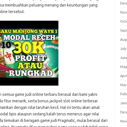
Dec
 bisa membuahkan peluang menang dan keuntungan yang
nline tersebut.
Nov
Oct
Sep
Aug
July
Jun
May
Apri
Mar
Feb
semua game judi online terbaru berasal dari kami yakni
fitur menarik, serta bonus jackpot slot online terbesar.
Jan
ainkan dengan nilai taruhan kecil. Hal ini tentu akan amat
Dec
dal tipis ataupun sedang kalah terus menerus agar nilai
Anda temukan di beragam game judi Pragmatic, mulai berasal dari
Nov
o online. Pragmatic Play merupakan nama yang sudah tidak asing