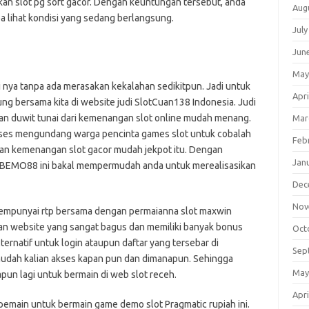
an slot pg soft gacor. Dengan keuntungan tersebut, anda
Aug
 lihat kondisi yang sedang berlangsung.
July
Jun
May
 nya tanpa ada merasakan kekalahan sedikitpun. Jadi untuk
Apri
ng bersama kita di website judi SlotCuan138 Indonesia. Judi
n duwit tunai dari kemenangan slot online mudah menang.
Mar
kses mengundang warga pencinta games slot untuk cobalah
Feb
an kemenangan slot gacor mudah jekpot itu. Dengan
Jan
ya BEMO88 ini bakal mempermudah anda untuk merealisasikan
Dec
Nov
mempunyai rtp bersama dengan permaianna slot maxwin
an website yang sangat bagus dan memiliki banyak bonus
Oct
ernatif untuk login ataupun daftar yang tersebar di
Sep
udah kalian akses kapan pun dan dimanapun. Sehingga
May
un lagi untuk bermain di web slot receh.
Apri
pemain untuk bermain game demo slot Pragmatic rupiah ini.