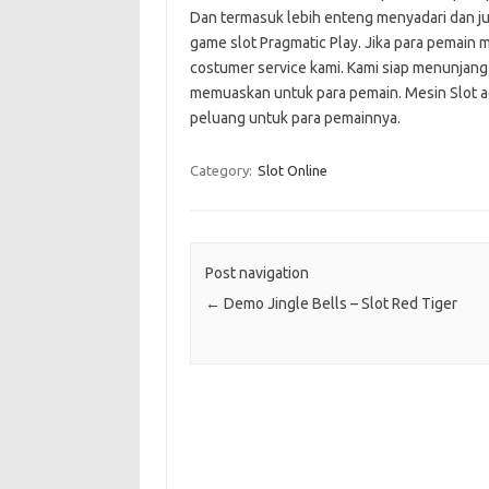
Dan termasuk lebih enteng menyadari dan jug
game slot Pragmatic Play. Jika para pemain
costumer service kami. Kami siap menunjang
memuaskan untuk para pemain. Mesin Slot 
peluang untuk para pemainnya.
Category:
Slot Online
Post navigation
←
Demo Jingle Bells – Slot Red Tiger