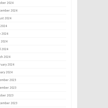
ober 2024
tember 2024
ust 2024
 2024
e 2024
 2024
l 2024
ch 2024
ruary 2024
uary 2024
ember 2023
ember 2023
ober 2023
tember 2023