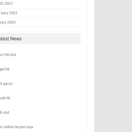
ch 2022
ruary 2022
uary 2020
atest News
an138 slot
gel hk
ot gacor
sult hk
di slot
ot online terpercaya