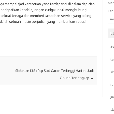
Mar
a mempelajari ketentuan yang terdapat di di dalam tiap-tiap
 mendapatkan kendala, jangan curiga untuk menghubungi
Feb
 sekuat tenaga dan memberi tambahan service yang paling
Jan
adalah sebuah mesin perjudian yang memberikan sebuah
L
ik
to
Slotcuan138 : Rtp Slot Gacor Tertinggi Hari Ini Judi
sl
Online Terlengkap
→
re
ju
sl