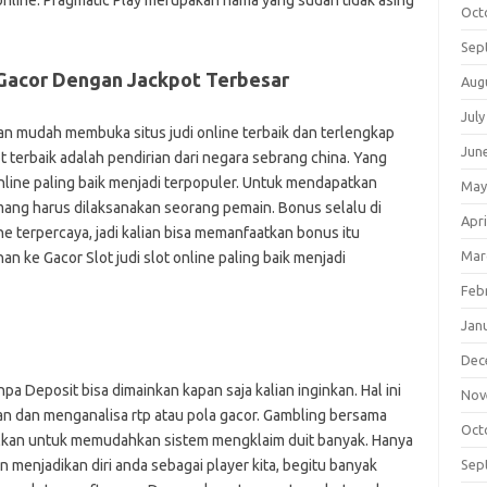
Oct
Sep
Gacor Dengan Jackpot Terbesar
Aug
July
 mudah membuka situs judi online terbaik dan terlengkap
Jun
t terbaik adalah pendirian dari negara sebrang china. Yang
nline paling baik menjadi terpopuler. Untuk mendapatkan
May
ang harus dilaksanakan seorang pemain. Bonus selalu di
Apri
e terpercaya, jadi kalian bisa memanfaatkan bonus itu
Mar
n ke Gacor Slot judi slot online paling baik menjadi
Feb
Jan
Dec
a Deposit bisa dimainkan kapan saja kalian inginkan. Hal ini
Nov
ihan dan menganalisa rtp atau pola gacor. Gambling bersama
Oct
dalkan untuk memudahkan sistem mengklaim duit banyak. Hanya
menjadikan diri anda sebagai player kita, begitu banyak
Sep