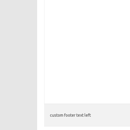
custom footer text left