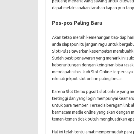
peluang menarik yang sayang untuk dilewatk
dapat melaksanakan taruhan kapan pun tanpa
Pos-pos Paling Baru
Akan tetap meraih kemenangan tiap-tiap hari
anda siapapun itu jangan ragu untuk bergabu
Slot Pulsa tawarkan kesempatan membuahka
Sudah pasti penawaran yang menarik ini su
keberuntungan dengan keinginan bisa rasak
mendapati situs Judi Slot Online terperca
nikmati jekpot slot online paling besar.
Karena Slot Demo pgsoft slot online yang 
tertinggi dan yang login mempunyai keaman
untuk para member. Tersedia beragam link alt
bermacam media online yang akan dengan m
teman-teman tidak butuh mengkuatirkan apap
Hal ini telah tentu amat mempermudah para 