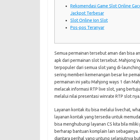
Rekomendasi Game Slot Online Gac
Jackpot Terbesar
Slot Online Ion Slot
Pos-pos Teranyar
Semua permainan tersebut aman dan bisa an
apk dari permainan slot tersebut. Mahjong
terpopuler dari semua slot yang di-launching
sering memberi kemenangan besar ke pemain
permainan ini yaitu Mahjong ways 1 dan Mahj
melacak informasi RTP live slot, yang bert
melalui nilai presentasi winrate RTP slot nya
Layanan kontak itu bisa melalui livechat, w
layanan kontak yang tersedia untuk memud
bisa menghubungi layanan CS kita bila miliki
berharap bantuan komplain lain sebagainya. 
diantara perihal yang untung selanjutnya but