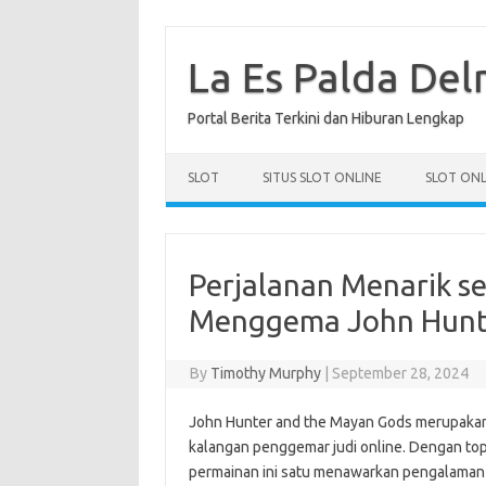
Skip
to
content
La Es Palda De
Portal Berita Terkini dan Hiburan Lengkap
SLOT
SITUS SLOT ONLINE
SLOT ONL
Perjalanan Menarik se
Menggema John Hunte
By
Timothy Murphy
|
September 28, 2024
John Hunter and the Mayan Gods merupakan 
kalangan penggemar judi online. Dengan to
permainan ini satu menawarkan pengalaman 