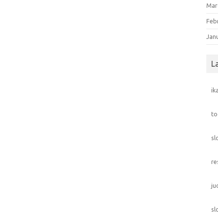
Mar
Feb
Jan
L
ik
to
sl
re
ju
sl