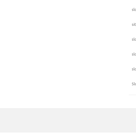
sl
si
sl
sl
sl
Sl