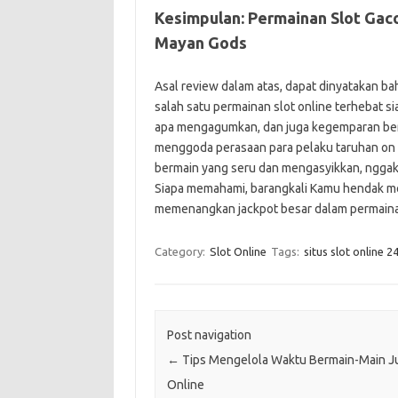
Kesimpulan: Permainan Slot Gaco
Mayan Gods
Asal review dalam atas, dapat dinyatakan 
salah satu permainan slot online terhebat si
apa mengagumkan, dan juga kegemparan berm
menggoda perasaan para pelaku taruhan on 
bermain yang seru dan mengasyikkan, nggak
Siapa memahami, barangkali Kamu hendak me
memenangkan jackpot besar dalam permaina
Category:
Slot Online
Tags:
situs slot online 2
Post navigation
←
Tips Mengelola Waktu Bermain-Main J
Online