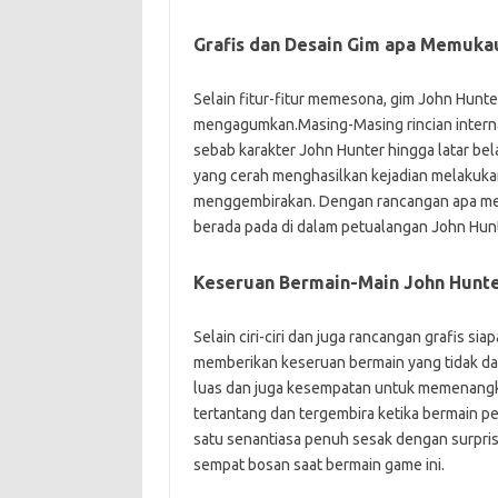
Grafis dan Desain Gim apa Memuka
Selain fitur-fitur memesona, gim John Hunt
mengagumkan.Masing-Masing rincian interna
sebab karakter John Hunter hingga latar bel
yang cerah menghasilkan kejadian melakuka
menggembirakan. Dengan rancangan apa me
berada pada di dalam petualangan John Hunt
Keseruan Bermain-Main John Hunte
Selain ciri-ciri dan juga rancangan grafis s
memberikan keseruan bermain yang tidak da
luas dan juga kesempatan untuk memenangk
tertantang dan tergembira ketika bermain pe
satu senantiasa penuh sesak dengan surpri
sempat bosan saat bermain game ini.