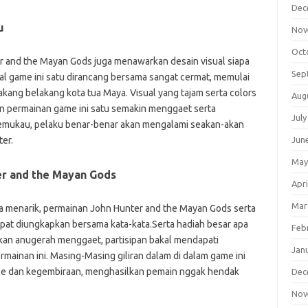
Dec
u
Nov
Oct
er and the Mayan Gods juga menawarkan desain visual siapa
Sep
l game ini satu dirancang bersama sangat cermat, memulai
akang belakang kota tua Maya. Visual yang tajam serta colors
Aug
n permainan game ini satu semakin menggaet serta
July
mukau, pelaku benar-benar akan mengalami seakan-akan
er.
Jun
May
r and the Mayan Gods
Apri
Mar
iapa menarik, permainan John Hunter and the Mayan Gods serta
pat diungkapkan bersama kata-kata.Serta hadiah besar apa
Feb
an anugerah menggaet, partisipan bakal mendapati
Jan
rmainan ini. Masing-Masing giliran dalam di dalam game ini
se dan kegembiraan, menghasilkan pemain nggak hendak
Dec
Nov