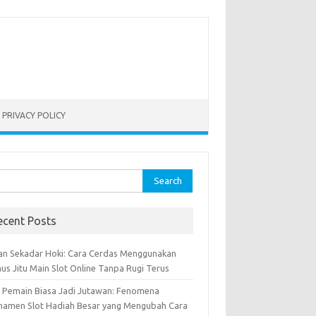
PRIVACY POLICY
rch
ecent Posts
an Sekadar Hoki: Cara Cerdas Menggunakan
us Jitu Main Slot Online Tanpa Rugi Terus
i Pemain Biasa Jadi Jutawan: Fenomena
namen Slot Hadiah Besar yang Mengubah Cara