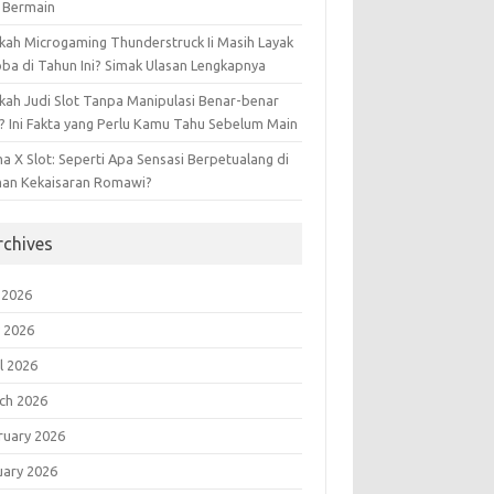
a Bermain
kah Microgaming Thunderstruck Ii Masih Layak
oba di Tahun Ini? Simak Ulasan Lengkapnya
kah Judi Slot Tanpa Manipulasi Benar-benar
? Ini Fakta yang Perlu Kamu Tahu Sebelum Main
a X Slot: Seperti Apa Sensasi Berpetualang di
an Kekaisaran Romawi?
rchives
 2026
 2026
l 2026
ch 2026
ruary 2026
uary 2026