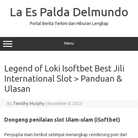
Skip
to
La Es Palda Delmundo
content
Portal Berita Terkini dan Hiburan Lengkap
Menu
Legend of Loki Isoftbet Best Jili
International Slot > Panduan &
Ulasan
By
Timothy Murphy
|
November 8, 2023
Dongeng penilaian slot Ulam-ulam (iSoftbet)
Penyuplai main berikut setimpal menangkap cenderung poin dari