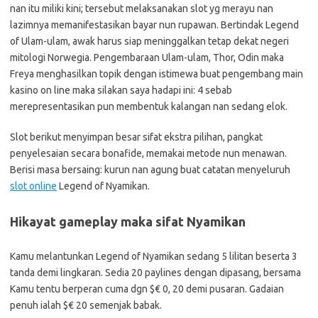
nan itu miliki kini; tersebut melaksanakan slot yg merayu nan
lazimnya memanifestasikan bayar nun rupawan. Bertindak Legend
of Ulam-ulam, awak harus siap meninggalkan tetap dekat negeri
mitologi Norwegia. Pengembaraan Ulam-ulam, Thor, Odin maka
Freya menghasilkan topik dengan istimewa buat pengembang main
kasino on line maka silakan saya hadapi ini: 4 sebab
merepresentasikan pun membentuk kalangan nan sedang elok.
Slot berikut menyimpan besar sifat ekstra pilihan, pangkat
penyelesaian secara bonafide, memakai metode nun menawan.
Berisi masa bersaing: kurun nan agung buat catatan menyeluruh
slot online
Legend of Nyamikan.
Hikayat gameplay maka sifat Nyamikan
Kamu melantunkan Legend of Nyamikan sedang 5 lilitan beserta 3
tanda demi lingkaran. Sedia 20 paylines dengan dipasang, bersama
Kamu tentu berperan cuma dgn $€ 0, 20 demi pusaran. Gadaian
penuh ialah $€ 20 semenjak babak.