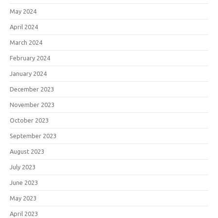
May 2024
April 2024
March 2024
February 2024
January 2024
December 2023
November 2023
October 2023
September 2023
August 2023
July 2023
June 2023
May 2023
April 2023