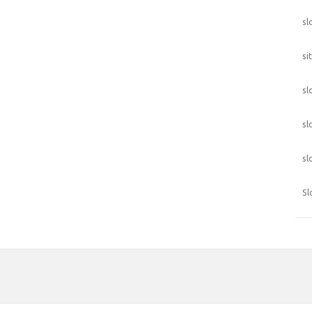
sl
si
sl
sl
sl
Sl