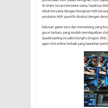
permintaan M/K. Dalam keinginan M/K, dapat s
di-share secara bersama-sama, layaknya disk.
sibuk bersama dengan keinginan M/K berasal 
peralatan M/K spesifik disebut dengan devi
Ratusan game seru dan menantang yang bisa 
gacor terbaru yang mudah mendapatkan slot j
SpadeGaming ini yakni KungFu Dragon. BNG
agen slot online terbaik yang tawarkan per