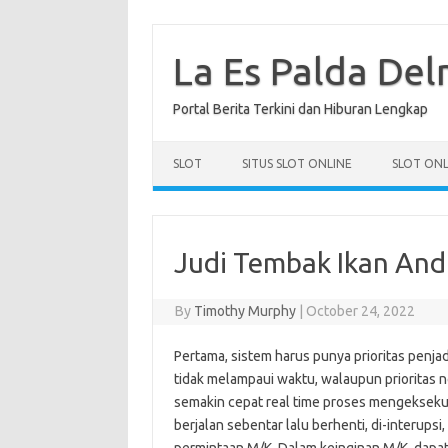
Skip
to
content
La Es Palda De
Portal Berita Terkini dan Hiburan Lengkap
SLOT
SITUS SLOT ONLINE
SLOT ONL
Judi Tembak Ikan And
By
Timothy Murphy
|
October 24, 2022
Pertama, sistem harus punya prioritas penjadu
tidak melampaui waktu, walaupun prioritas n
semakin cepat real time proses mengeksekus
berjalan sebentar lalu berhenti, di-interups