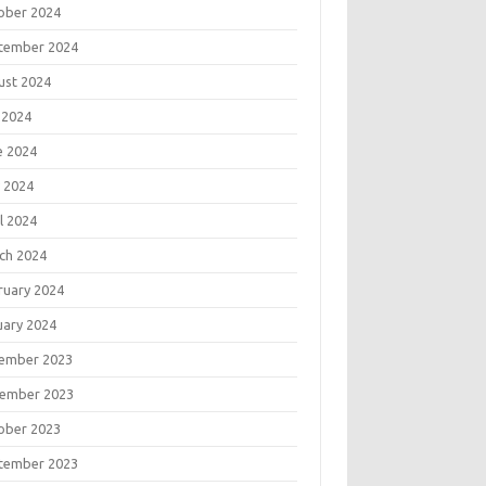
ober 2024
tember 2024
ust 2024
 2024
e 2024
 2024
l 2024
ch 2024
ruary 2024
uary 2024
ember 2023
ember 2023
ober 2023
tember 2023