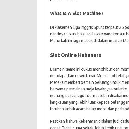
What Is A Slot Machine?
Di klasemen Liga Inggris Spurs terpaut 26 poi
nantinya Spurs bisa jadi lawan yang terlalu
Mane kali ini juga masuk di dalam incaran Ma
Slot Online Habanero
Bermain game ini cukup menghibur dan men
mendapatkan duwit tunai. Mesin slot telah j
Mereka memberi pemain peluang untuk menan
bersama permainan meja layaknya Roulette.
menang sekali lagi. Internet lebih disukai 
jangkauan yang lebih luas kepada pelangga
taruhan untuk acara balap mobil dan pertand
Pastikan bahwa kebenaran didalam judi dadu 
dapat. Tidak cuma sekali, lebih-lebih untun