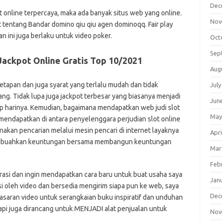
Dec
t online terpercaya, maka ada banyak situs web yang online.
Nov
t tentang Bandar domino qiu qiu agen dominoqq. Fair play
 ini juga berlaku untuk video poker.
Oct
Sep
t Jackpot Online Gratis Top 10/2021
Aug
apan dan juga syarat yang terlalu mudah dan tidak
July
ng. Tidak lupa juga jackpot terbesar yang biasanya menjadi
Jun
ap harinya. Kemudian, bagaimana mendapatkan web judi slot
May
a mendapatkan di antara penyelenggara perjudian slot online
kan pencarian melalui mesin pencari di internet layaknya
Apri
membuahkan keuntungan bersama membangun keuntungan
Mar
Feb
asi dan ingin mendapatkan cara baru untuk buat usaha saya
Jan
asi oleh video dan bersedia mengirim siapa pun ke web, saya
Dec
asaran video untuk serangkaian buku inspiratif dan unduhan
etapi juga dirancang untuk MENJADI alat penjualan untuk
Nov