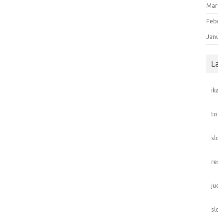
Mar
Feb
Jan
L
ik
to
sl
re
ju
sl