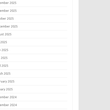
ember 2025
ember 2025
ober 2025
tember 2025
ust 2025
 2025
e 2025
 2025
l 2025
ch 2025
ruary 2025
uary 2025
ember 2024
ember 2024