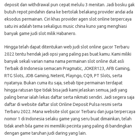
deposit dan withdrawal pun cepat melulu 3 menitan. Jadi bosku gak
butuh repot pindahin dana ke bertolak belakang provider andai ada
eksodus permainan. Ciri khas provider agen slot online terpercaya
satu ini adalah tema sekaligus music china kuno yang menghiasi
banyak game judi slot milik Habanero.
Hingga telah dapat ditentukan web judi slot online gacor Terbaru
2022 tentu hendak jadi opsi yang paling pas buat kamu. Kami miliki
banyak sekali varian nama nama permainan slot online duit asli
Terbaik di Indonesia semacam Pragmatic, JOKER123, AFB Gaming,
RTG Slots, JDB Gaming, Netent, Playngo, CQ9, PT Slots, serta
nyatanya. Bukan cuma itu saja, sebab tipe permainan terdapat
hingga ratusan tipe tidak bisa jadi kami jelaskan semua, jadi yang
paling benar ialah lekas daftar serta nikmati sendiri. Jadi segera saja
daftar di website daftar slot Online Deposit Pulsa resmi serta
Terbaru 2022. Mana website slot gacor Terbaru dan juga terpercaya
nomor 1 di Indonesia selaku game yang seru buat dimainkan, telah
tidak aneh bila game ini memiliki pecinta yang paling di bandingkan
dengan game taruhan judi daring yang lain.