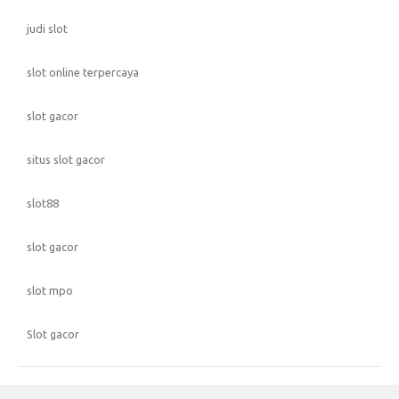
judi slot
slot online terpercaya
slot gacor
situs slot gacor
slot88
slot gacor
slot mpo
Slot gacor