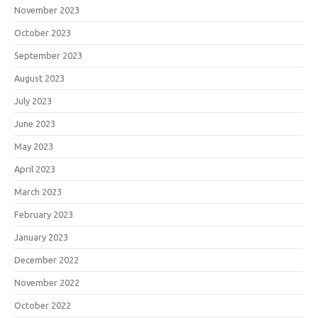
November 2023
October 2023
September 2023
August 2023
July 2023
June 2023
May 2023
April 2023
March 2023
February 2023
January 2023
December 2022
November 2022
October 2022