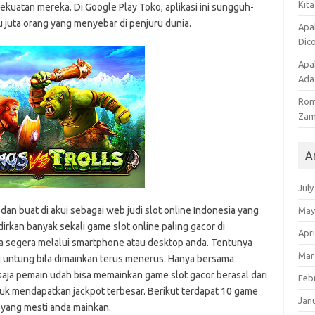
Kit
ekuatan mereka. Di Google Play Toko, aplikasi ini sungguh-
 juta orang yang menyebar di penjuru dunia.
Apa
Dic
Apa
Ada
Rom
Zam
A
July
dan buat di akui sebagai web judi slot online Indonesia yang
May
rkan banyak sekali game slot online paling gacor di
Apri
a segera melalui smartphone atau desktop anda. Tentunya
Mar
ng untung bila dimainkan terus menerus. Hanya bersama
aja pemain udah bisa memainkan game slot gacor berasal dari
Feb
ntuk mendapatkan jackpot terbesar. Berikut terdapat 10 game
Jan
y yang mesti anda mainkan.