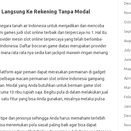
Dec
g Langsung Ke Rekening Tanpa Modal
Nov
Oct
negara tanah air Indonesia untuk menjadikan dan mencoba
Sep
 games judi slot online terbaik dan terpercaya no 1. Hal itu
ovider mesin slot online terpercaya yang telah berlomba-
Aug
Indonesia. Daftar bocoran game diatas merupakan provider
July
ng mana rata rata nya sedia kan jackpot maxwin ringan menang
Jun
May
i platform agar pemain dapat merasakan permainan di gadget
Apri
h pelbagai macam permainan slot online Indonesia gampang
kan. Modal yang Anda butuhkan untuk bermain game slot
Mar
i cuma 10 ribu rupiah saja. Begitu pula di dalam melakukan jual
Feb
ari satu fitur yang bisa Anda gunakan, misalnya melalui pulsa
Jan
Dec
i tipe dan jenisnya sehingga Anda harus memahami terlebih
sa menemukan pola siasat paling baik agar bisa dapat
Nov