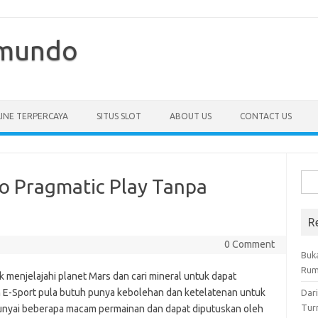
lmundo
INE TERPERCAYA
SITUS SLOT
ABOUT US
CONTACT US
Sea
o Pragmatic Play Tanpa
for:
R
0 Comment
Buk
Rum
enjelajahi planet Mars dan cari mineral untuk dapat
an E-Sport pula butuh punya kebolehan dan ketelatenan untuk
Dar
Tur
punyai beberapa macam permainan dan dapat diputuskan oleh