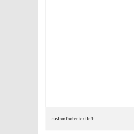
custom footer text left