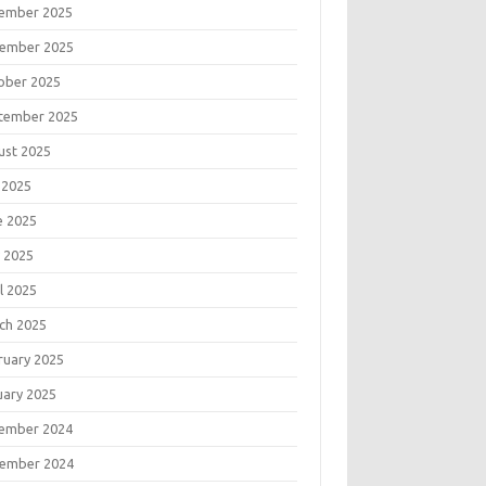
ember 2025
ember 2025
ober 2025
tember 2025
ust 2025
 2025
e 2025
 2025
l 2025
ch 2025
ruary 2025
uary 2025
ember 2024
ember 2024