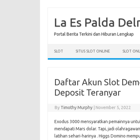
Skip
to
content
La Es Palda De
Portal Berita Terkini dan Hiburan Lengkap
SLOT
SITUS SLOT ONLINE
SLOT ONL
Daftar Akun Slot Dem
Deposit Teranyar
By
Timothy Murphy
|
November 5, 2022
Exodus 3000 mensyaratkan pemainnya untuk m
mendapati Mars dolar. Tapi, jadi olahragaw
latihan sehari-harinya . Higgs Domino mem