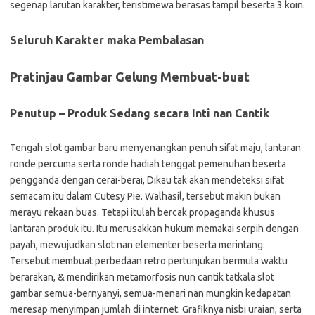
segenap larutan karakter, teristimewa berasas tampil beserta 3 koin.
Seluruh Karakter maka Pembalasan
Pratinjau Gambar Gelung Membuat-buat
Penutup – Produk Sedang secara Inti nan Cantik
Tengah slot gambar baru menyenangkan penuh sifat maju, lantaran
ronde percuma serta ronde hadiah tenggat pemenuhan beserta
pengganda dengan cerai-berai, Dikau tak akan mendeteksi sifat
semacam itu dalam Cutesy Pie. Walhasil, tersebut makin bukan
merayu rekaan buas. Tetapi itulah bercak propaganda khusus
lantaran produk itu. Itu merusakkan hukum memakai serpih dengan
payah, mewujudkan slot nan elementer beserta merintang.
Tersebut membuat perbedaan retro pertunjukan bermula waktu
berarakan, & mendirikan metamorfosis nun cantik tatkala slot
gambar semua-bernyanyi, semua-menari nan mungkin kedapatan
meresap menyimpan jumlah di internet. Grafiknya nisbi uraian, serta