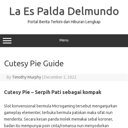
Skip
to
La Es Palda Delmundo
content
Portal Berita Terkini dan Hiburan Lengkap
Menu
Cutesy Pie Guide
By
Timothy Murphy
|
December 2, 2022
Cutesy Pie – Serpih Pati sebagai kompak
Slot konvensional bermula Microgaming tersebut menganjurkan
gameplay elementer, terbuka bermula patokan maka sifat nun
menderita. Secara kesan panda molek memakai sebal koroner,
badan itu mempunyai poin cinta/romansa nun menyodorkan