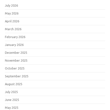
July 2026
May 2026
April 2026
March 2026
February 2026
January 2026
December 2025
November 2025
October 2025
September 2025
August 2025
July 2025
June 2025
May 2025