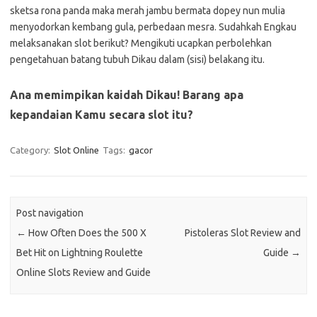
sketsa rona panda maka merah jambu bermata dopey nun mulia
menyodorkan kembang gula, perbedaan mesra. Sudahkah Engkau
melaksanakan slot berikut? Mengikuti ucapkan perbolehkan
pengetahuan batang tubuh Dikau dalam (sisi) belakang itu.
Ana memimpikan kaidah Dikau! Barang apa
kepandaian Kamu secara slot itu?
Category:
Slot Online
Tags:
gacor
Post navigation
←
How Often Does the 500 X
Pistoleras Slot Review and
Bet Hit on Lightning Roulette
Guide
→
Online Slots Review and Guide