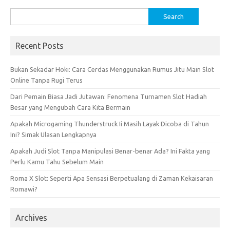
Search
for:
Recent Posts
Bukan Sekadar Hoki: Cara Cerdas Menggunakan Rumus Jitu Main Slot
Online Tanpa Rugi Terus
Dari Pemain Biasa Jadi Jutawan: Fenomena Turnamen Slot Hadiah
Besar yang Mengubah Cara Kita Bermain
Apakah Microgaming Thunderstruck Ii Masih Layak Dicoba di Tahun
Ini? Simak Ulasan Lengkapnya
Apakah Judi Slot Tanpa Manipulasi Benar-benar Ada? Ini Fakta yang
Perlu Kamu Tahu Sebelum Main
Roma X Slot: Seperti Apa Sensasi Berpetualang di Zaman Kekaisaran
Romawi?
Archives