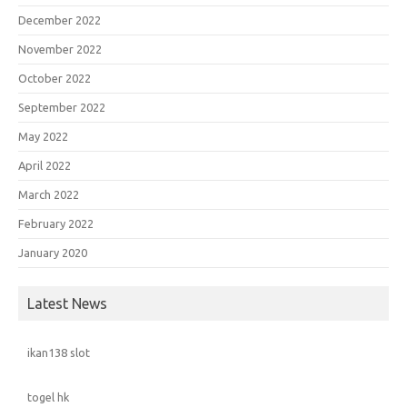
December 2022
November 2022
October 2022
September 2022
May 2022
April 2022
March 2022
February 2022
January 2020
Latest News
ikan138 slot
togel hk