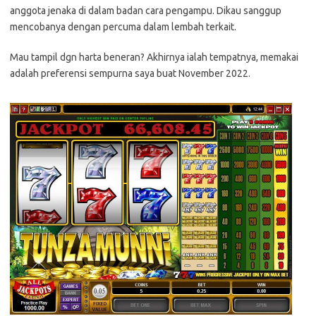
anggota jenaka di dalam badan cara pengampu. Dikau sanggup
mencobanya dengan percuma dalam lembah terkait.
Mau tampil dgn harta beneran? Akhirnya ialah tempatnya, memakai
adalah preferensi sempurna saya buat November 2022.