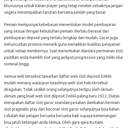
khususnya untuk Kalian player yang tetap newbie sebaiknya jangan
segera menempatkan taruhan bersama jumlah yang besar.
Pemain mempunyai kebebasan menentukan model pembayaran
yang sesuai dengan kebutuhan pemain. Berlalu berasal dari
pembayaran deposit yang terlalu lengkap dan mudah, Gacor juga
meluncurkan promosi menarik guna menaikkan kualitas pelayanan
untuk setiap membernya. Saat menentukan diantara permainan slot,
pastikan anda memilih slot yang jackpot progressive yang miliki nilai
nominal tinggi.
Semua web tersebut tawarkan daftar web slot deposit DANA
mudah menang walaupun keaslinya web slot hoki tersebut
diragukan. Tidak sedikit orang selanjutnya tertipu oleh oknum-
oknum yang buat web slot deposit DANA paling baru 2022. Diatas
merupakan daftar slot gacor seandainya kalian dambakan bermain
slot pragmatic play dan bocoran slot gacor selanjutnya bisa kalian
cobalah dan pelajari bersama bersama baik supaya kemenangan
bisa jatuh ketangan anda semua. Oleh gara-gara itu Kami