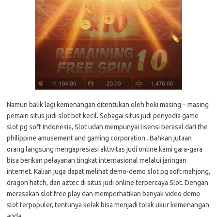
Namun balik lagi kemenangan ditentukan oleh hoki masing – masing
pemain situs judi slot bet kecil. Sebagai situs judi penyedia game
slot pg soft Indonesia, Slot udah mempunyai lisensi berasal dari the
philippine amusement and gaming corporation . Bahkan jutaan
orang langsung mengapresiasi aktivitas judi online kami gara-gara
bisa berikan pelayanan tingkat internasional melalui jaringan
internet. Kalian juga dapat melihat demo-demo slot pg soft mahjong,
dragon hatch, dan aztec di situs judi online terpercaya Slot. Dengan
merasakan slot free play dan memperhatikan banyak video demo
slot terpopuler, tentunya kelak bisa menjadi tolak ukur kemenangan
anda.