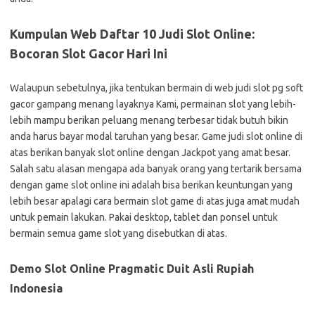
Kumpulan Web Daftar 10 Judi Slot Online:
Bocoran Slot Gacor Hari Ini
Walaupun sebetulnya, jika tentukan bermain di web judi slot pg soft
gacor gampang menang layaknya Kami, permainan slot yang lebih-
lebih mampu berikan peluang menang terbesar tidak butuh bikin
anda harus bayar modal taruhan yang besar. Game judi slot online di
atas berikan banyak slot online dengan Jackpot yang amat besar.
Salah satu alasan mengapa ada banyak orang yang tertarik bersama
dengan game slot online ini adalah bisa berikan keuntungan yang
lebih besar apalagi cara bermain slot game di atas juga amat mudah
untuk pemain lakukan. Pakai desktop, tablet dan ponsel untuk
bermain semua game slot yang disebutkan di atas.
Demo Slot Online Pragmatic Duit Asli Rupiah
Indonesia