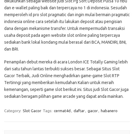
dikukuhkan sebagai website judi Slot Pg Soft Deposit Pulsa 10 ribu
dan e-wallet paling baik dan terpercaya no 1 di indonesia. Sesudah
memperoleh id pro slot pragmatic dan ingin mulai bermain pragmatic
indonesia online cara setelah itu lakukan deposit atau pengisian
dana dengan mekanisme transfer. Untuk mempermudah transaksi
usaha deposit pada agen website slot online paling terpercaya
sediakan bank lokal kondang mulai berasal dari BCA, MANDIRI, BNI,
dan BRI.
Penampilan debut mereka di acara London ICE Totally Gaming lebih
dari satu tahun lantas terbukti sukses besar. Sebagai Situs Slot
Gacor Terbaik, Judi Online menghadirkan game-game Slot RTP
Tertinngi yang memberikan kemudahan Kalian untuk meraih
kemenangan, seperti game slot berikut ini. Situs judi Slot Gacor juga
sediakan beragam pilihan game arcade yang dapat anda mainkan.
Category:
Slot Gacor
Tags:
cermat4d
,
daftar
,
gacor
,
habanero