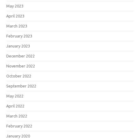
May 2023
April 2023
March 2023
February 2023
January 2023
December 2022
November 2022
October 2022
September 2022
May 2022
April 2022
March 2022
February 2022
January 2020