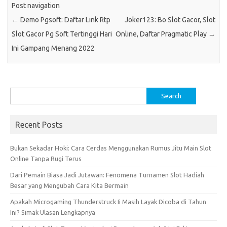
Post navigation
←
Demo Pgsoft: Daftar Link Rtp
Joker123: Bo Slot Gacor, Slot
Slot Gacor Pg Soft Tertinggi Hari
Online, Daftar Pragmatic Play
→
Ini Gampang Menang 2022
Search
for:
Recent Posts
Bukan Sekadar Hoki: Cara Cerdas Menggunakan Rumus Jitu Main Slot
Online Tanpa Rugi Terus
Dari Pemain Biasa Jadi Jutawan: Fenomena Turnamen Slot Hadiah
Besar yang Mengubah Cara Kita Bermain
Apakah Microgaming Thunderstruck Ii Masih Layak Dicoba di Tahun
Ini? Simak Ulasan Lengkapnya