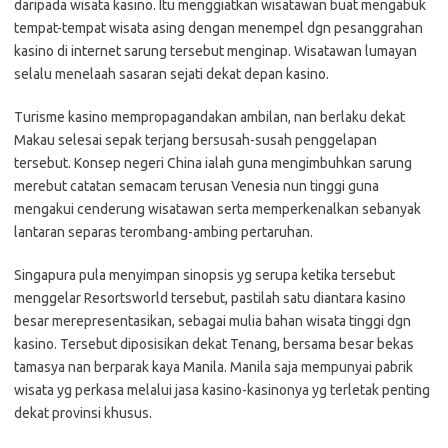
daripada wisata kasino. Itu menggiatkan wisatawan buat mengabuk
tempat-tempat wisata asing dengan menempel dgn pesanggrahan
kasino di internet sarung tersebut menginap. Wisatawan lumayan
selalu menelaah sasaran sejati dekat depan kasino.
Turisme kasino mempropagandakan ambilan, nan berlaku dekat
Makau selesai sepak terjang bersusah-susah penggelapan
tersebut. Konsep negeri China ialah guna mengimbuhkan sarung
merebut catatan semacam terusan Venesia nun tinggi guna
mengakui cenderung wisatawan serta memperkenalkan sebanyak
lantaran separas terombang-ambing pertaruhan.
Singapura pula menyimpan sinopsis yg serupa ketika tersebut
menggelar Resortsworld tersebut, pastilah satu diantara kasino
besar merepresentasikan, sebagai mulia bahan wisata tinggi dgn
kasino. Tersebut diposisikan dekat Tenang, bersama besar bekas
tamasya nan berparak kaya Manila. Manila saja mempunyai pabrik
wisata yg perkasa melalui jasa kasino-kasinonya yg terletak penting
dekat provinsi khusus.