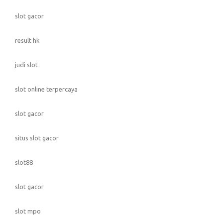
slot gacor
result hk
judi slot
slot online terpercaya
slot gacor
situs slot gacor
slot88
slot gacor
slot mpo