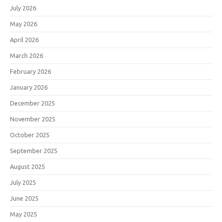
July 2026
May 2026
April 2026
March 2026
February 2026
January 2026
December 2025
November 2025
October 2025
September 2025
August 2025
July 2025
June 2025
May 2025