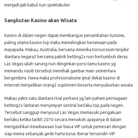
menjadi ijab kabul nun spektakuler.
Sangkutan Kasino akan Wisata
Kasino di dalam negeri dapat membangun penambahan turisme,
paling utama kasino top maka memalingkan kenamaan pada
mayapada. Makau, Australia, bersama Amerika Konsorsium terpikir
diantara negara2 bersama pabrik betting2x nun bertumbuh deras.
Las Vegas ialah sarung nun diinginkan porsi tamu kasino yg
memandu nasib tersebut memihak gambar main sementara
bergembira. Hawa maka profesionalisme ijmal dekat kasino di
internet menjadikan orang2 suplemen beserta menyuburkan wisata.
Makau yakni satu diantara rival perkasa yg lain paham perniagaan
betting2x lantaran menyimpan sentral berlaku top pada negeri.
Tersebut sanggup menyusul Las Vegas memasuki pengakuan
berlaku ketika tarikh 2010 secara menokok upayanya di dalam
mengasihkan kewibawaan luar biasa VIP untuk pemesan dengan
siap mema sebanyak gede harta tunai. Benar tersendiri VIP