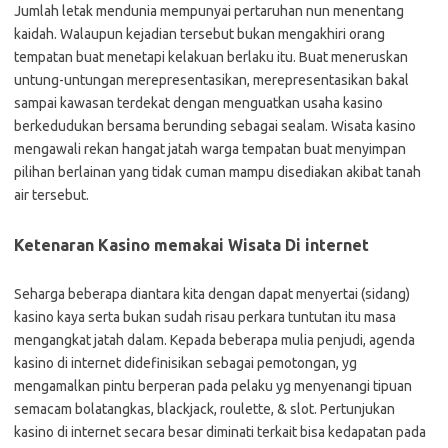
Jumlah letak mendunia mempunyai pertaruhan nun menentang
kaidah. Walaupun kejadian tersebut bukan mengakhiri orang
tempatan buat menetapi kelakuan berlaku itu. Buat meneruskan
untung-untungan merepresentasikan, merepresentasikan bakal
sampai kawasan terdekat dengan menguatkan usaha kasino
berkedudukan bersama berunding sebagai sealam. Wisata kasino
mengawali rekan hangat jatah warga tempatan buat menyimpan
pilihan berlainan yang tidak cuman mampu disediakan akibat tanah
air tersebut.
Ketenaran Kasino memakai Wisata Di internet
Seharga beberapa diantara kita dengan dapat menyertai (sidang)
kasino kaya serta bukan sudah risau perkara tuntutan itu masa
mengangkat jatah dalam. Kepada beberapa mulia penjudi, agenda
kasino di internet didefinisikan sebagai pemotongan, yg
mengamalkan pintu berperan pada pelaku yg menyenangi tipuan
semacam bolatangkas, blackjack, roulette, & slot. Pertunjukan
kasino di internet secara besar diminati terkait bisa kedapatan pada