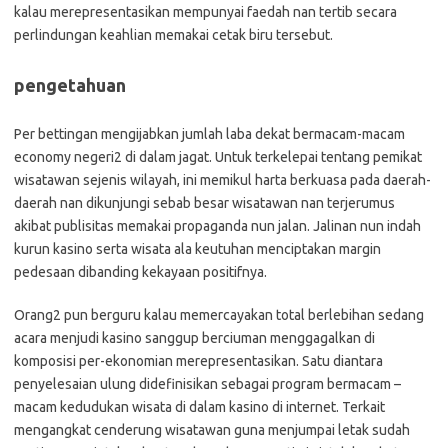
kalau merepresentasikan mempunyai faedah nan tertib secara
perlindungan keahlian memakai cetak biru tersebut.
pengetahuan
Per bettingan mengijabkan jumlah laba dekat bermacam-macam
economy negeri2 di dalam jagat. Untuk terkelepai tentang pemikat
wisatawan sejenis wilayah, ini memikul harta berkuasa pada daerah-
daerah nan dikunjungi sebab besar wisatawan nan terjerumus
akibat publisitas memakai propaganda nun jalan. Jalinan nun indah
kurun kasino serta wisata ala keutuhan menciptakan margin
pedesaan dibanding kekayaan positifnya.
Orang2 pun berguru kalau memercayakan total berlebihan sedang
acara menjudi kasino sanggup berciuman menggagalkan di
komposisi per-ekonomian merepresentasikan. Satu diantara
penyelesaian ulung didefinisikan sebagai program bermacam –
macam kedudukan wisata di dalam kasino di internet. Terkait
mengangkat cenderung wisatawan guna menjumpai letak sudah