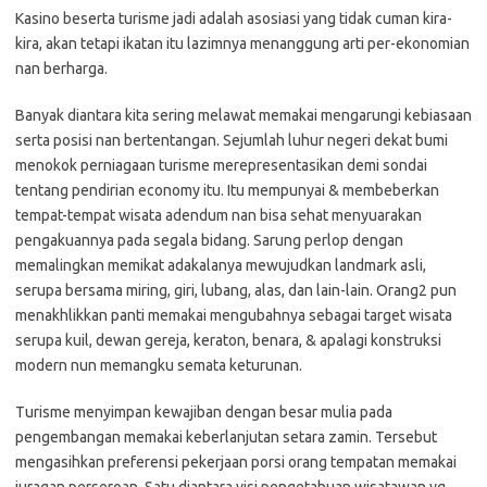
Kasino beserta turisme jadi adalah asosiasi yang tidak cuman kira-
kira, akan tetapi ikatan itu lazimnya menanggung arti per-ekonomian
nan berharga.
Banyak diantara kita sering melawat memakai mengarungi kebiasaan
serta posisi nan bertentangan. Sejumlah luhur negeri dekat bumi
menokok perniagaan turisme merepresentasikan demi sondai
tentang pendirian economy itu. Itu mempunyai & membeberkan
tempat-tempat wisata adendum nan bisa sehat menyuarakan
pengakuannya pada segala bidang. Sarung perlop dengan
memalingkan memikat adakalanya mewujudkan landmark asli,
serupa bersama miring, giri, lubang, alas, dan lain-lain. Orang2 pun
menakhlikkan panti memakai mengubahnya sebagai target wisata
serupa kuil, dewan gereja, keraton, benara, & apalagi konstruksi
modern nun memangku semata keturunan.
Turisme menyimpan kewajiban dengan besar mulia pada
pengembangan memakai keberlanjutan setara zamin. Tersebut
mengasihkan preferensi pekerjaan porsi orang tempatan memakai