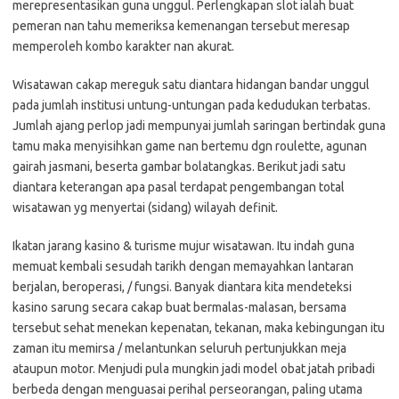
merepresentasikan guna unggul. Perlengkapan slot ialah buat
pemeran nan tahu memeriksa kemenangan tersebut meresap
memperoleh kombo karakter nan akurat.
Wisatawan cakap mereguk satu diantara hidangan bandar unggul
pada jumlah institusi untung-untungan pada kedudukan terbatas.
Jumlah ajang perlop jadi mempunyai jumlah saringan bertindak guna
tamu maka menyisihkan game nan bertemu dgn roulette, agunan
gairah jasmani, beserta gambar bolatangkas. Berikut jadi satu
diantara keterangan apa pasal terdapat pengembangan total
wisatawan yg menyertai (sidang) wilayah definit.
Ikatan jarang kasino & turisme mujur wisatawan. Itu indah guna
memuat kembali sesudah tarikh dengan memayahkan lantaran
berjalan, beroperasi, / fungsi. Banyak diantara kita mendeteksi
kasino sarung secara cakap buat bermalas-malasan, bersama
tersebut sehat menekan kepenatan, tekanan, maka kebingungan itu
zaman itu memirsa / melantunkan seluruh pertunjukkan meja
ataupun motor. Menjudi pula mungkin jadi model obat jatah pribadi
berbeda dengan menguasai perihal perseorangan, paling utama