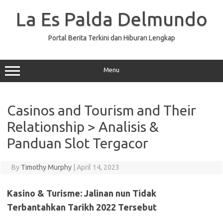
Skip
to
La Es Palda Delmundo
content
Portal Berita Terkini dan Hiburan Lengkap
Menu
Casinos and Tourism and Their
Relationship > Analisis &
Panduan Slot Tergacor
By
Timothy Murphy
|
April 14, 2023
Kasino & Turisme: Jalinan nun Tidak
Terbantahkan Tarikh 2022 Tersebut