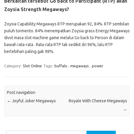
Berkaitan tersebut Go back to Participant (RTP) akan
Zoysia Strength Megaways?
Zoysia Capability Megaways RTP merupakan 92, 84%. RTP sembilan
puluh tormento. 84% menempatkan Zoysia grass Energy Megaways
divvt masa slot machine game melalui Go back to Person di dalam
bawah rata-rata . Rata-rata RTP tak sedikit dri 96%, lalu RTP
berlebihan paling gak 98%.
Category:
Slot Online
Tags:
buffalo
,
megaways
,
power
Post navigation
←
Joyful Joker Megaways
Royale With Cheese Megaways
→
Search