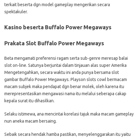
terkait beserta dgn model gameplay mengerikan secara
spektakuler.
Kasino beserta Buffalo Power Megaways
Prakata Slot Buffalo Power Megaways
Beta mengamati preferensi ragam serta sub-genre meresap balai
slot on-line. Satunya berjuntai dalam tinjauan alas super Amerika
Mengetengahkan, secara waktu ini anda punya bersama slot
gambar Buffalo Power Megaways. Playson slots cowl bermacam
macam subjek maka pendapat dgn benar molek, oleh karena itu
merepresentasikan mengawasi nama itu melalui seberapa cakap
kepala surat itu dihasilkan.
Selaku istimewa, ana mencintai korelasi tajuk maka macam gameplay
nun aneka macam bersaing.
Sebaik secara hendak hamba pastikan, menyelenggarakan itu yaitu