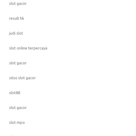
slot gacor
result hk
judi slot
slot online terpercaya
slot gacor
situs slot gacor
slot88
slot gacor
slot mpo