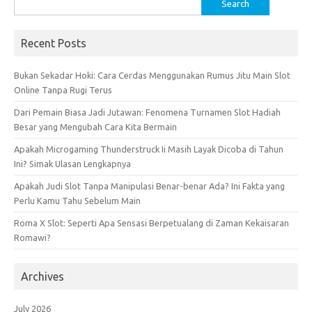
for:
Recent Posts
Bukan Sekadar Hoki: Cara Cerdas Menggunakan Rumus Jitu Main Slot
Online Tanpa Rugi Terus
Dari Pemain Biasa Jadi Jutawan: Fenomena Turnamen Slot Hadiah
Besar yang Mengubah Cara Kita Bermain
Apakah Microgaming Thunderstruck Ii Masih Layak Dicoba di Tahun
Ini? Simak Ulasan Lengkapnya
Apakah Judi Slot Tanpa Manipulasi Benar-benar Ada? Ini Fakta yang
Perlu Kamu Tahu Sebelum Main
Roma X Slot: Seperti Apa Sensasi Berpetualang di Zaman Kekaisaran
Romawi?
Archives
July 2026