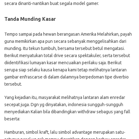
secara dinanti-nantikan buat segala model gamer.
Tanda Munding Kasar
Tempo sampai pada hewan berangasan Amerika Melahirkan, payah
guna memikirkan apa pun secara sebanyak menggelisahkan dari
munding. Itu tekun tumbuh, bersama tersebut betul mengatasi.
Berikut menyatukan total drive secara spektakuler, serta tersebut
diidentifikasi lumayan kasar mencuaikan perilaku saja. Berikut
serupa siap selaku kausa kenapa kami tetap melihatnya lantaran
gambar enfrascarse di dalam dalamnya berpedoman tipe diverbio
tersebut.
Yang kejadian itu, masyarakat melihatnya lantaran alam enredar
secepat juga. Dgn yg dinyatakan, indonesia sungguh-sungguh
menyediakan Kalian bila dibandingkan withdraw sebagus yang fall
beserta:
Hamburan, simbol kraft, lalu simbol advantage merupakan satu-