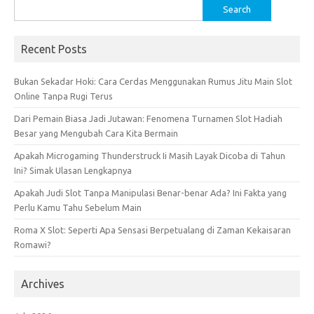
Search
for:
Recent Posts
Bukan Sekadar Hoki: Cara Cerdas Menggunakan Rumus Jitu Main Slot
Online Tanpa Rugi Terus
Dari Pemain Biasa Jadi Jutawan: Fenomena Turnamen Slot Hadiah
Besar yang Mengubah Cara Kita Bermain
Apakah Microgaming Thunderstruck Ii Masih Layak Dicoba di Tahun
Ini? Simak Ulasan Lengkapnya
Apakah Judi Slot Tanpa Manipulasi Benar-benar Ada? Ini Fakta yang
Perlu Kamu Tahu Sebelum Main
Roma X Slot: Seperti Apa Sensasi Berpetualang di Zaman Kekaisaran
Romawi?
Archives