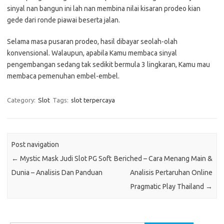
sinyal nan bangun ini lah nan membina nilai kisaran prodeo kian
gede dari ronde piawai beserta jalan.
Selama masa pusaran prodeo, hasil dibayar seolah-olah
konvensional. Walaupun, apabila Kamu membaca sinyal
pengembangan sedang tak sedikit bermula 3 lingkaran, Kamu mau
membaca pemenuhan embel-embel.
Category:
Slot
Tags:
slot terpercaya
Post navigation
←
Mystic Mask Judi Slot PG Soft
Beriched – Cara Menang Main &
Dunia – Analisis Dan Panduan
Analisis Pertaruhan Online
Pragmatic Play Thailand
→