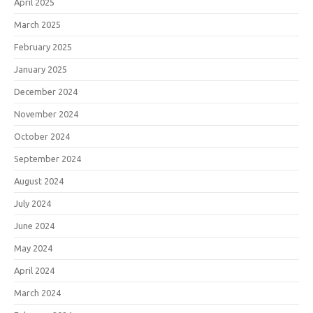
April 2025
March 2025
February 2025
January 2025
December 2024
November 2024
October 2024
September 2024
August 2024
July 2024
June 2024
May 2024
April 2024
March 2024