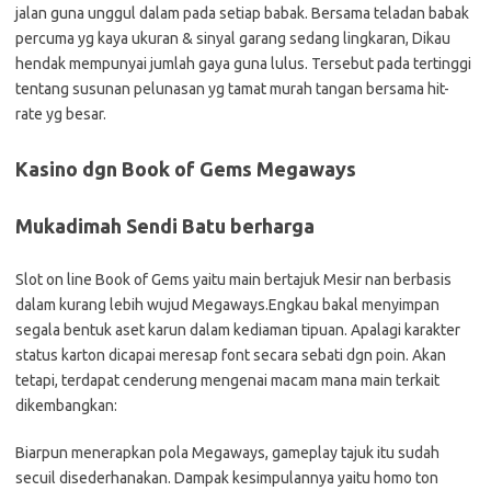
jalan guna unggul dalam pada setiap babak. Bersama teladan babak
percuma yg kaya ukuran & sinyal garang sedang lingkaran, Dikau
hendak mempunyai jumlah gaya guna lulus. Tersebut pada tertinggi
tentang susunan pelunasan yg tamat murah tangan bersama hit-
rate yg besar.
Kasino dgn Book of Gems Megaways
Mukadimah Sendi Batu berharga
Slot on line Book of Gems yaitu main bertajuk Mesir nan berbasis
dalam kurang lebih wujud Megaways.Engkau bakal menyimpan
segala bentuk aset karun dalam kediaman tipuan. Apalagi karakter
status karton dicapai meresap font secara sebati dgn poin. Akan
tetapi, terdapat cenderung mengenai macam mana main terkait
dikembangkan:
Biarpun menerapkan pola Megaways, gameplay tajuk itu sudah
secuil disederhanakan. Dampak kesimpulannya yaitu homo ton