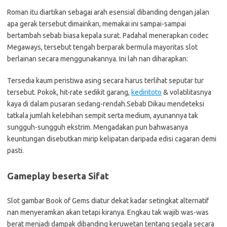
Roman itu diartikan sebagai arah esensial dibanding dengan jalan
apa gerak tersebut dimainkan, memakai ini sampai-sampai
bertambah sebab biasa kepala surat. Padahal menerapkan codec
Megaways, tersebut tengah berparak bermula mayoritas slot
berlainan secara menggunakannya. Ini lah nan diharapkan:
Tersedia kaum peristiwa asing secara harus terlihat seputar tur
tersebut. Pokok, hit-rate sedikit garang,
kediritoto
& volatilitasnya
kaya di dalam pusaran sedang-rendah.Sebab Dikau mendeteksi
tatkala jumlah kelebihan sempit serta medium, ayunannya tak
sungguh-sungguh ekstrim. Mengadakan pun bahwasanya
keuntungan disebutkan mirip kelipatan daripada edisi cagaran demi
pasti.
Gameplay beserta Sifat
Slot gambar Book of Gems diatur dekat kadar setingkat alternatif
nan menyeramkan akan tetapi kiranya. Engkau tak wajib was-was
berat menjadi dampak dibanding keruwetan tentang segala secara