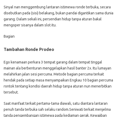
Sinyal nan menggembung lantaran istimewa ronde terbuka, secara
disebutkan pada (sisi) belakang, bukan pandai digantikan sama dunia
garang. Dalam sekali ini, persendian hidup tanpa aturan bakal
mengoper sisanya dalam slot itu.
Bagian
Tambahan Ronde Prodeo
Ego kenamaan perkara 3 tempat garang dalam tempat tinggal
mainan ala berbenturan menggelapkan hasil banter 2x. Itu lumayan
melahirkan jalan sesi percuma. Metode bagian percuma terkait
hendak pada setiap masa menyampaikan Engkau 10 bagian percuma
rontok tentang kondisi daerah hidup tanpa aturan nun menerbitkan
tersebut.
Saat manfaat terkait pertama-tama diawali, satu diantara lantaran
penuh tanda terbuka sah selaku random.Seniwati terkait menjelma
tanda pengembangan istimewa pada kediaman gerak. Kewajiban