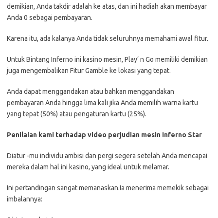
demikian, Anda takdir adalah ke atas, dan ini hadiah akan membayar
Anda 0 sebagai pembayaran.
Karena itu, ada kalanya Anda tidak seluruhnya memahami awal fitur.
Untuk Bintang Inferno ini kasino mesin, Play’ n Go memiliki demikian
juga mengembalikan Fitur Gamble ke lokasi yang tepat.
Anda dapat menggandakan atau bahkan menggandakan
pembayaran Anda hingga lima kali jika Anda memilih warna kartu
yang tepat (50%) atau pengaturan kartu (25%).
Penilaian kami terhadap video perjudian mesin Inferno Star
Diatur -mu individu ambisi dan pergi segera setelah Anda mencapai
mereka dalam hal ini kasino, yang ideal untuk melamar.
Ini pertandingan sangat memanaskan.Ia menerima memekik sebagai
imbalannya: