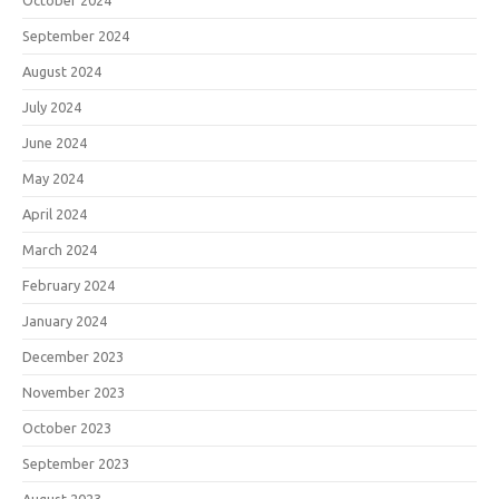
October 2024
September 2024
August 2024
July 2024
June 2024
May 2024
April 2024
March 2024
February 2024
January 2024
December 2023
November 2023
October 2023
September 2023