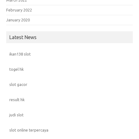
March 2022
February 2022
January 2020
Latest News
ikan138 slot
togel hk
slot gacor
result hk
judi slot
slot online terpercaya